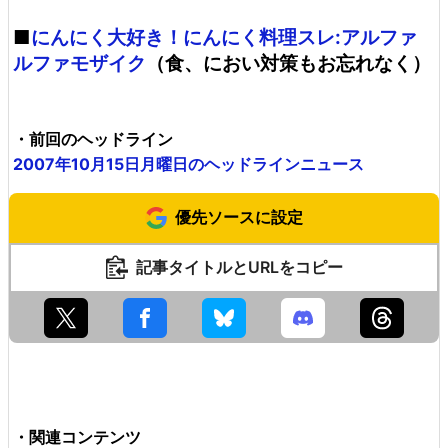
■
にんにく大好き！にんにく料理スレ:アルファ
ルファモザイク
（食、におい対策もお忘れなく）
・前回のヘッドライン
2007年10月15日月曜日のヘッドラインニュース
優先ソースに設定
記事タイトルとURLをコピー
・関連コンテンツ