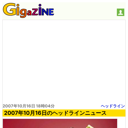
2007年10月16日 18時04分
ヘッドライン
2007年10月16日のヘッドラインニュース