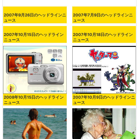
2007年9月26日のヘッドラインニ
2007年7月9日のヘッドラインニ
ュース
ュース
2007年10月15日のヘッドライン
2007年10月18日のヘッドライン
ニュース
ニュース
2008年10月15日のヘッドライン
2007年10月9日のヘッドラインニ
ニュース
ュース