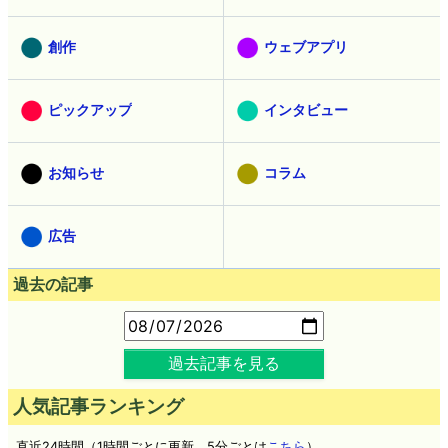
創作
ウェブアプリ
ピックアップ
インタビュー
お知らせ
コラム
広告
過去の記事
過去記事を見る
人気記事ランキング
直近24時間（1時間ごとに更新。5分ごとは
こちら
）