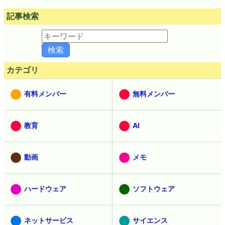
記事検索
カテゴリ
有料メンバー
無料メンバー
教育
AI
動画
メモ
ハードウェア
ソフトウェア
ネットサービス
サイエンス