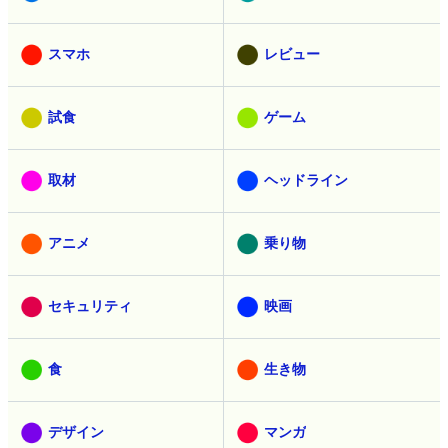
スマホ
レビュー
試食
ゲーム
取材
ヘッドライン
アニメ
乗り物
セキュリティ
映画
食
生き物
デザイン
マンガ