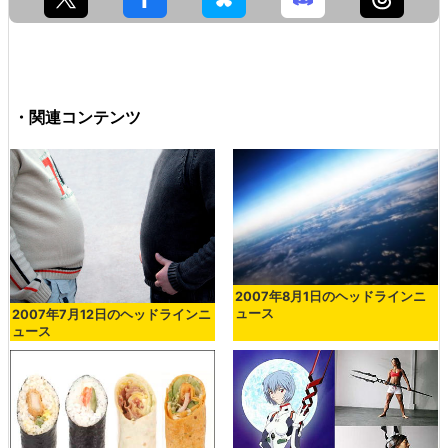
・関連コンテンツ
2007年8月1日のヘッドラインニ
ュース
2007年7月12日のヘッドラインニ
ュース