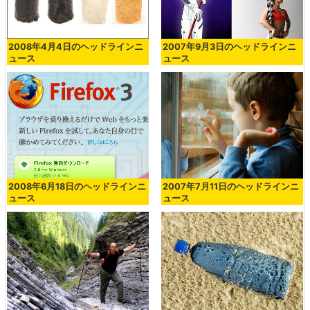
2008年4月4日のヘッドラインニ
2007年9月3日のヘッドラインニ
ュース
ュース
2008年6月18日のヘッドラインニ
2007年7月11日のヘッドラインニ
ュース
ュース