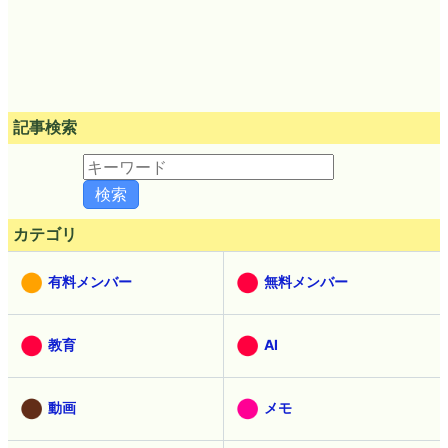
記事検索
カテゴリ
有料メンバー
無料メンバー
教育
AI
動画
メモ