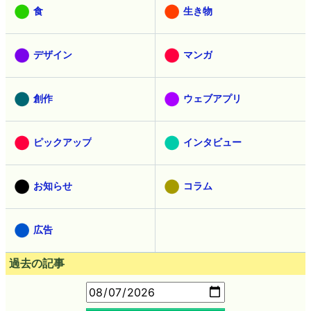
食
生き物
デザイン
マンガ
創作
ウェブアプリ
ピックアップ
インタビュー
お知らせ
コラム
広告
過去の記事