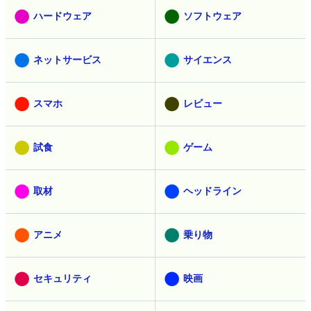
ハードウェア
ソフトウェア
ネットサービス
サイエンス
スマホ
レビュー
試食
ゲーム
取材
ヘッドライン
アニメ
乗り物
セキュリティ
映画