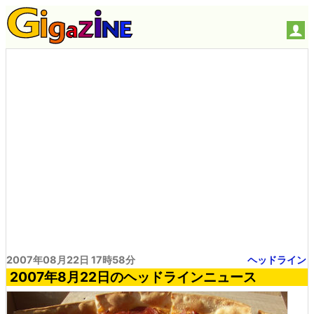
2007年08月22日 17時58分
ヘッドライン
2007年8月22日のヘッドラインニュース