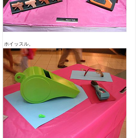
ホイッスル。