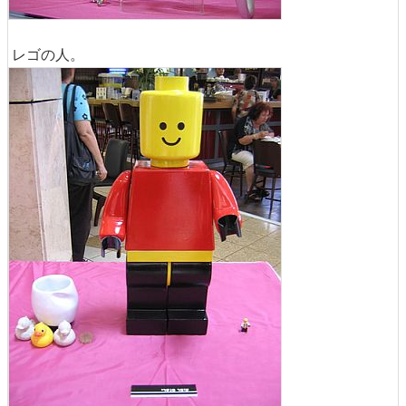
レゴの人。