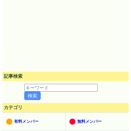
記事検索
カテゴリ
有料メンバー
無料メンバー