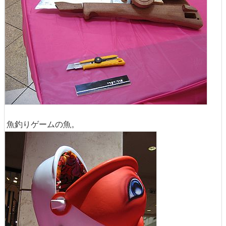
魚釣りゲームの魚。