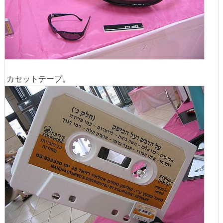
カセットテープ。