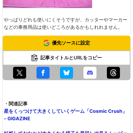
やっぱりどれも使いにくそうですが、カッターやマーカー
などの事務用品は使いどころがあるかもしれれません。
優先ソースに設定
記事タイトルとURLをコピー
・関連記事
星をくっつけて大きくしていくゲーム「Cosmic Crush」
- GIGAZINE