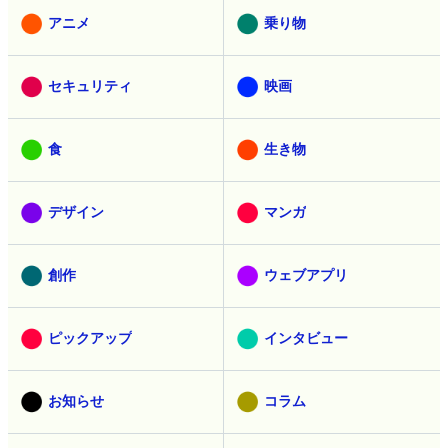
アニメ
乗り物
セキュリティ
映画
食
生き物
デザイン
マンガ
創作
ウェブアプリ
ピックアップ
インタビュー
お知らせ
コラム