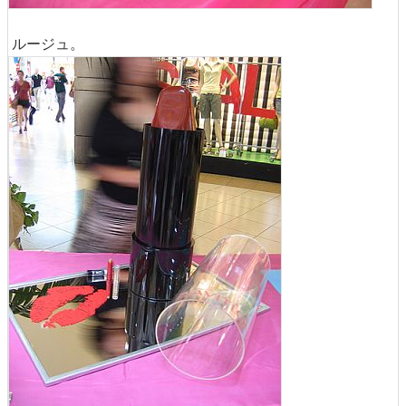
ルージュ。