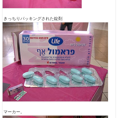
きっちりパッキングされた錠剤
マーカー。