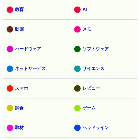
教育
AI
動画
メモ
ハードウェア
ソフトウェア
ネットサービス
サイエンス
スマホ
レビュー
試食
ゲーム
取材
ヘッドライン