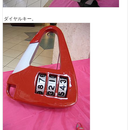
ダイヤルキー。