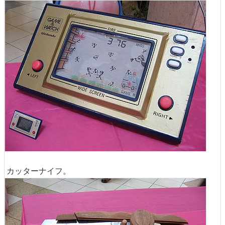
カッターナイフ。