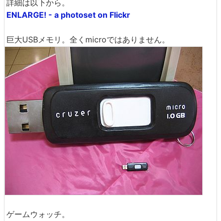
詳細は以下から。
ENLARGE! - a photoset on Flickr
巨大USBメモリ。全くmicroではありません。
ゲームウォッチ。