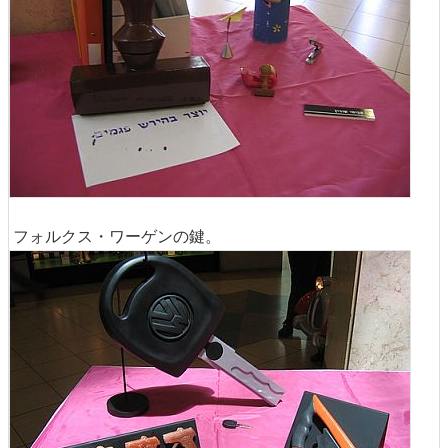
フォルクス・ワーゲンの鍵。