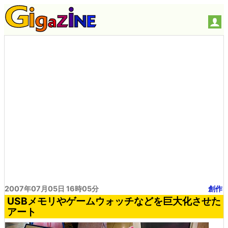
2007年07月05日 16時05分
創作
USBメモリやゲームウォッチなどを巨大化させた
アート