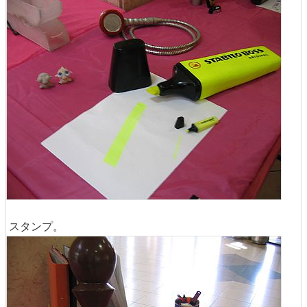
スタンプ。