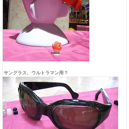
サングラス。ウルトラマン用？