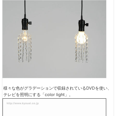
様々な色がグラデーションで収録されているDVDを使い、
テレビを照明にする「color light」。