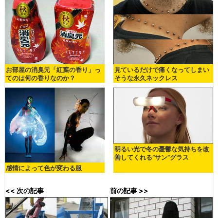
お部屋の消臭元「紅葉の香り」っ
見ているだけで痛くなってしまい
てのは何の香りなのか？
そうな永久ネックレス
明るい光で冬の憂鬱な気持ちを改
善してくれる“サン”グラス
感情によって色が変わる服
<< 次の記事
前の記事 >>