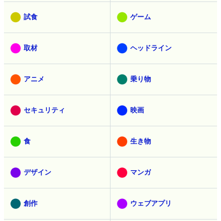
試食
ゲーム
取材
ヘッドライン
アニメ
乗り物
セキュリティ
映画
食
生き物
デザイン
マンガ
創作
ウェブアプリ