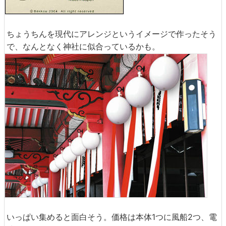
ちょうちんを現代にアレンジというイメージで作ったそう
で、なんとなく神社に似合っているかも。
いっぱい集めると面白そう。価格は本体1つに風船2つ、電