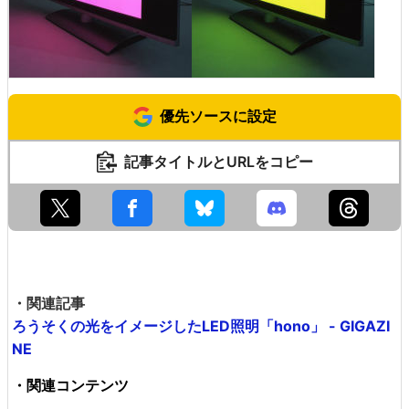
優先ソースに設定
記事タイトルとURLをコピー
・関連記事
ろうそくの光をイメージしたLED照明「hono」 - GIGAZI
NE
・関連コンテンツ