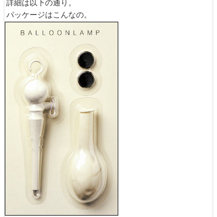
詳細は以下の通り。
パッケージはこんなの。