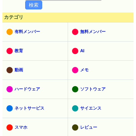
カテゴリ
有料メンバー
無料メンバー
教育
AI
動画
メモ
ハードウェア
ソフトウェア
ネットサービス
サイエンス
スマホ
レビュー