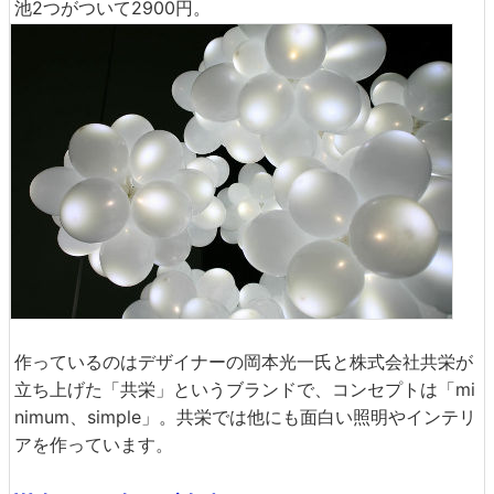
池2つがついて2900円。
作っているのはデザイナーの岡本光一氏と株式会社共栄が
立ち上げた「共栄」というブランドで、コンセプトは「mi
nimum、simple」。共栄では他にも面白い照明やインテリ
アを作っています。