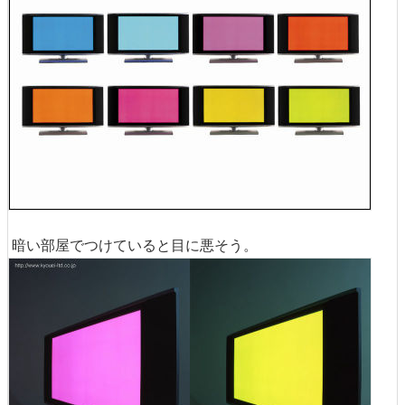
暗い部屋でつけていると目に悪そう。