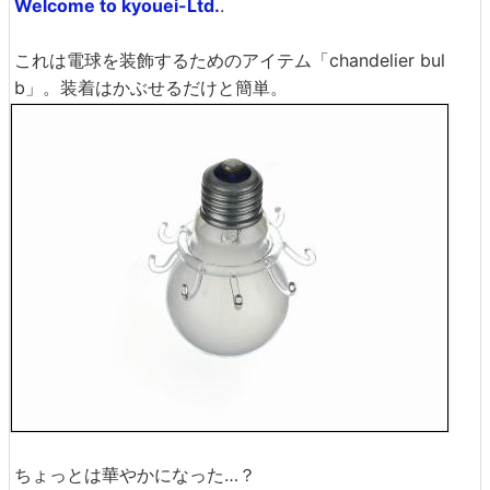
Welcome to kyouei-Ltd.
.
これは電球を装飾するためのアイテム「chandelier bul
b」。装着はかぶせるだけと簡単。
ちょっとは華やかになった…？