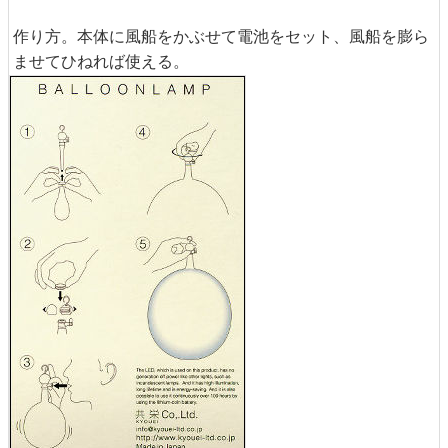
作り方。本体に風船をかぶせて電池をセット、風船を膨ら
ませてひねれば使える。