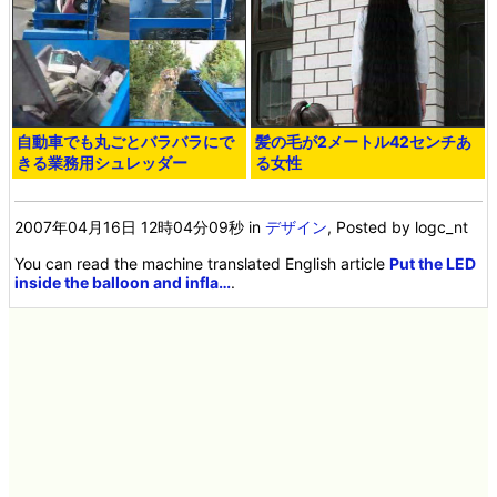
自動車でも丸ごとバラバラにで
髪の毛が2メートル42センチあ
きる業務用シュレッダー
る女性
2007年04月16日 12時04分09秒
in
デザイン
, Posted by logc_nt
You can read the machine translated English article
Put the LED
inside the balloon and infla…
.