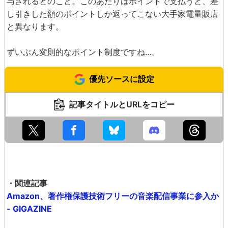
与されるとのこと。このあたりはポイントで支払うと、差
し引きした額のポイントしか返ってこない大手家電量販店
と異なります。
ずいぶん変則的なポイント制度ですね…。
優先ソースに設定
記事タイトルとURLをコピー
・関連記事
Amazon、著作権保護技術フリーの音楽配信事業に参入か
- GIGAZINE