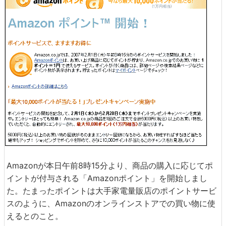
Amazonが本日午前8時15分より、商品の購入に応じてポ
イントが付与される「Amazonポイント」を開始しまし
た。たまったポイントは大手家電量販店のポイントサービ
スのように、Amazonのオンラインストアでの買い物に使
えるとのこと。