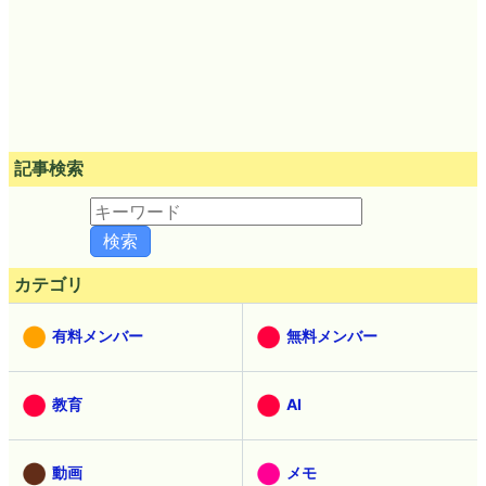
記事検索
カテゴリ
有料メンバー
無料メンバー
教育
AI
動画
メモ