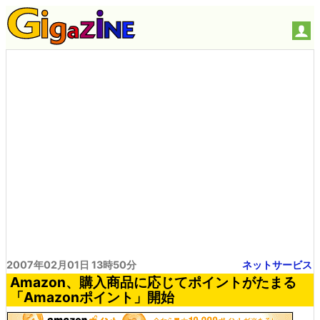
2007年02月01日 13時50分
ネットサービス
Amazon、購入商品に応じてポイントがたまる
「Amazonポイント」開始