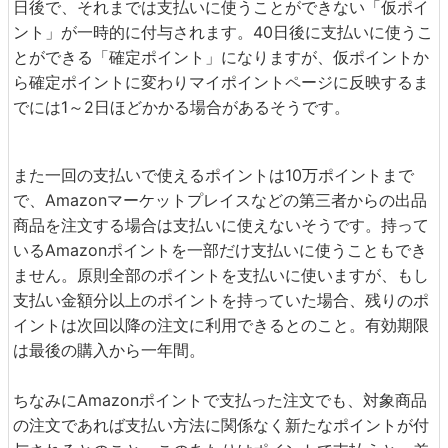
日後で、それまでは支払いに使うことができない「仮ポイ
ント」が一時的に付与されます。40日後に支払いに使うこ
とができる「確定ポイント」になりますが、仮ポイントか
ら確定ポイントに変わりマイポイントページに反映するま
でには1～2日ほどかかる場合があるそうです。
また一回の支払いで使えるポイントは10万ポイントまで
で、Amazonマーケットプレイスなどの第三者からの出品
商品を注文する場合は支払いに使えないそうです。持って
いるAmazonポイントを一部だけ支払いに使うこともでき
ません。原則全部のポイントを支払いに使いますが、もし
支払い金額分以上のポイントを持っていた場合、残りのポ
イントは次回以降の注文に利用できるとのこと。有効期限
は最後の購入から一年間。
ちなみにAmazonポイントで支払った注文でも、対象商品
の注文であれば支払い方法に関係なく新たなポイントが付