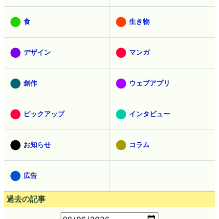
食
生き物
デザイン
マンガ
創作
ウェブアプリ
ピックアップ
インタビュー
お知らせ
コラム
広告
過去の記事