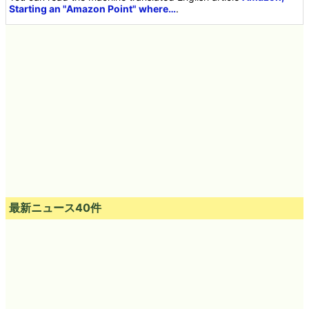
Starting an "Amazon Point" where…
.
最新ニュース40件