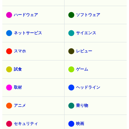
ハードウェア
ソフトウェア
ネットサービス
サイエンス
スマホ
レビュー
試食
ゲーム
取材
ヘッドライン
アニメ
乗り物
セキュリティ
映画