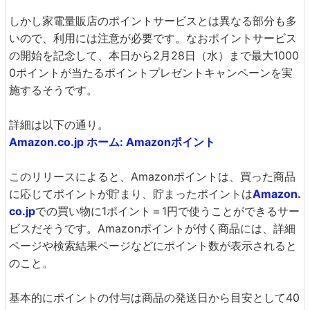
しかし家電量販店のポイントサービスとは異なる部分も多
いので、利用には注意が必要です。なおポイントサービス
の開始を記念して、本日から2月28日（水）まで最大1000
0ポイントが当たるポイントプレゼントキャンペーンを実
施するそうです。
詳細は以下の通り。
Amazon.co.jp ホーム: Amazonポイント
このリリースによると、Amazonポイントは、買った商品
に応じてポイントが貯まり、貯まったポイントは
Amazon.
co.jp
での買い物に1ポイント＝1円で使うことができるサー
ビスだそうです。Amazonポイントが付く商品には、詳細
ページや検索結果ページなどにポイント数が表示されると
のこと。
基本的にポイントの付与は商品の発送日から目安として40