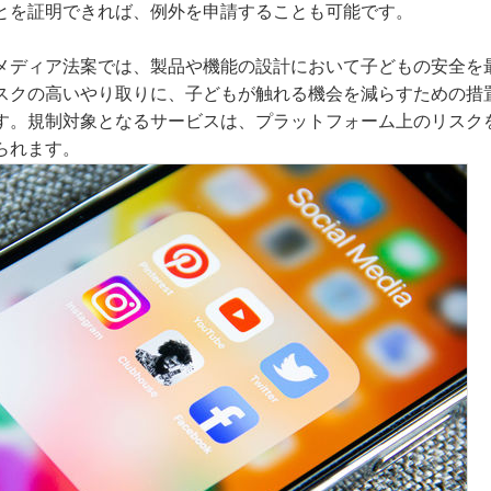
とを証明できれば、例外を申請することも可能です。
メディア法案では、製品や機能の設計において子どもの安全を
スクの高いやり取りに、子どもが触れる機会を減らすための措
す。規制対象となるサービスは、プラットフォーム上のリスク
られます。