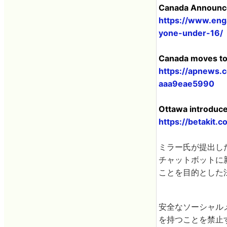
Canada Announces
https://www.eng
yone-under-16/
Canada moves to 
https://apnews.
aaa9eae5990
Ottawa introduces
https://betakit.
ミラー氏が提出した
チャットボットに
ことを目的とした
安全なソーシャル
を持つことを禁止