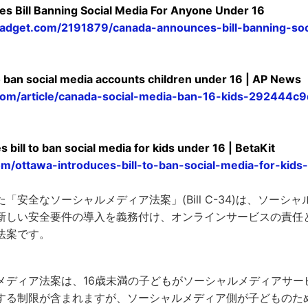
 Bill Banning Social Media For Anyone Under 16
adget.com/2191879/canada-announces-bill-banning-soc
ban social media accounts children under 16 | AP News
com/article/canada-social-media-ban-16-kids-292444
 bill to ban social media for kids under 16 | BetaKit
com/ottawa-introduces-bill-to-ban-social-media-for-kids
「安全なソーシャルメディア法案」(Bill C-34)は、ソーシャ
新しい安全要件の導入を義務付け、オンラインサービスの責任
法案です。
メディア法案は、16歳未満の子どもがソーシャルメディアサー
する制限が含まれますが、ソーシャルメディア側が子どものた