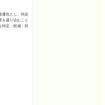
最優先とし、特定
置を盛り込むこと
を特定・軽減・対