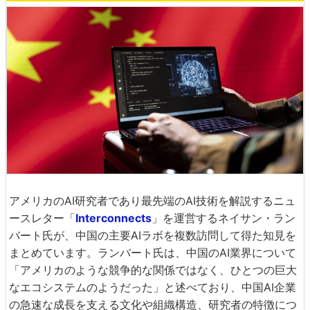
アメリカのAI研究者であり最先端のAI技術を解説するニュ
ースレター「
Interconnects
」を運営するネイサン・ラン
バート氏が、中国の主要AIラボを複数訪問して得た知見を
まとめています。ランバート氏は、中国のAI業界について
「アメリカのような競争的な関係ではなく、ひとつの巨大
なエコシステムのようだった」と述べており、中国AI企業
の急速な成長を支える文化や組織構造、研究者の特徴につ