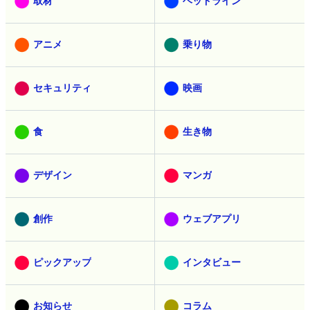
取材
ヘッドライン
アニメ
乗り物
セキュリティ
映画
食
生き物
デザイン
マンガ
創作
ウェブアプリ
ピックアップ
インタビュー
お知らせ
コラム