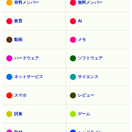
有料メンバー
無料メンバー
教育
AI
動画
メモ
ハードウェア
ソフトウェア
ネットサービス
サイエンス
スマホ
レビュー
試食
ゲーム