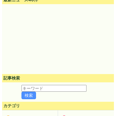
記事検索
カテゴリ