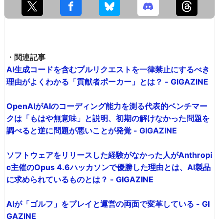
・関連記事
AI生成コードを含むプルリクエストを一律禁止にするべき
理由がよくわかる「貢献者ポーカー」とは？ - GIGAZINE
OpenAIがAIのコーディング能力を測る代表的ベンチマー
クは「もはや無意味」と説明、初期の解けなかった問題を
調べると逆に問題が悪いことが発覚 - GIGAZINE
ソフトウェアをリリースした経験がなかった人がAnthropi
c主催のOpus 4.6ハッカソンで優勝した理由とは、AI製品
に求められているものとは？ - GIGAZINE
AIが「ゴルフ」をプレイと運営の両面で変革している - GI
GAZINE