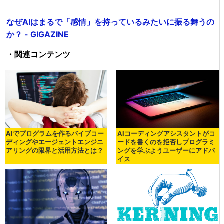
なぜAIはまるで「感情」を持っているみたいに振る舞うの
か？ - GIGAZINE
・関連コンテンツ
AIでプログラムを作るバイブコー
AIコーディングアシスタントがコ
ディングやエージェントエンジニ
ードを書くのを拒否しプログラミ
アリングの限界と活用方法とは？
ングを学ぶようユーザーにアドバ
イス