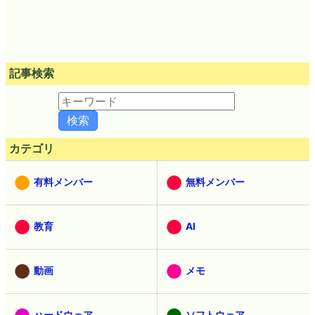
記事検索
カテゴリ
有料メンバー
無料メンバー
教育
AI
動画
メモ
ハードウェア
ソフトウェア