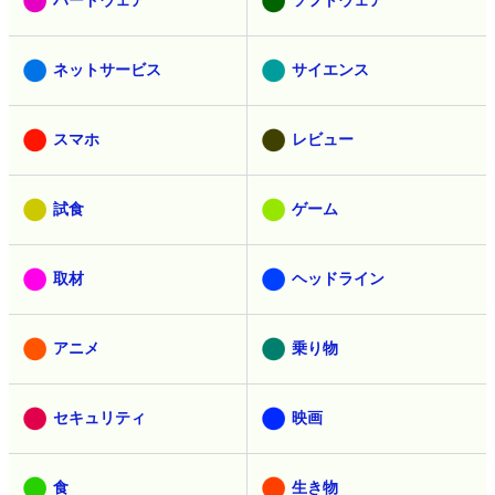
ネットサービス
サイエンス
スマホ
レビュー
試食
ゲーム
取材
ヘッドライン
アニメ
乗り物
セキュリティ
映画
食
生き物