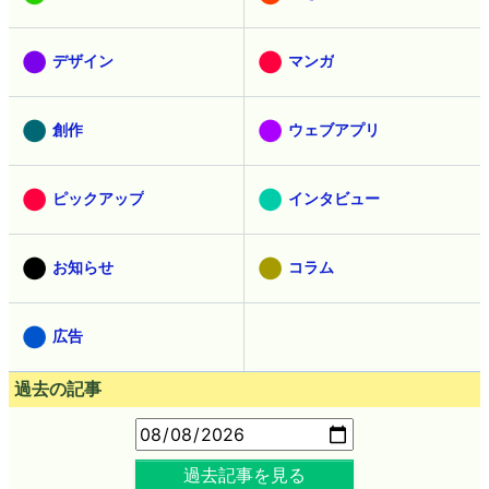
デザイン
マンガ
創作
ウェブアプリ
ピックアップ
インタビュー
お知らせ
コラム
広告
過去の記事
過去記事を見る