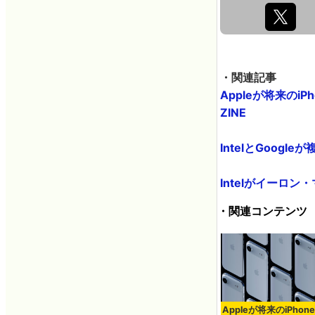
・関連記事
Appleが将来のi
ZINE
IntelとGoogl
Intelがイーロン
・関連コンテンツ
Appleが将来のiPhon