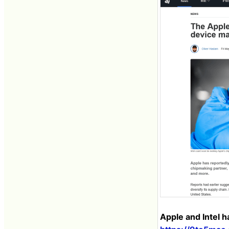
Apple and Intel 