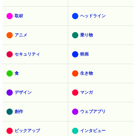
取材
ヘッドライン
アニメ
乗り物
セキュリティ
映画
食
生き物
デザイン
マンガ
創作
ウェブアプリ
ピックアップ
インタビュー