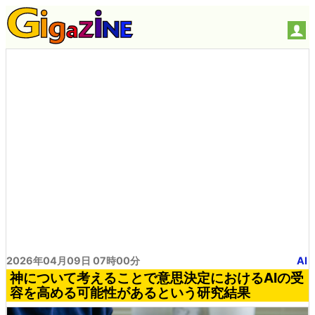
2026年04月09日 07時00分
AI
神について考えることで意思決定におけるAIの受
容を高める可能性があるという研究結果