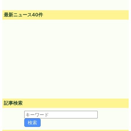
最新ニュース40件
記事検索