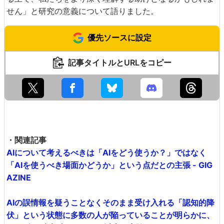
せん」と研究の意義について語りました。
優先ソースに設定
記事タイトルとURLをコピー
・関連記事
AIについて考えるべきは「AIをどう使うか？」ではなく
「AIを使うべき場面かどうか」という点だとの主張 - GIG
AZINE
AIの誤情報を疑うことなくそのまま受け入れる「認知的降
伏」という状態に多数の人が陥っていることが明らかに、