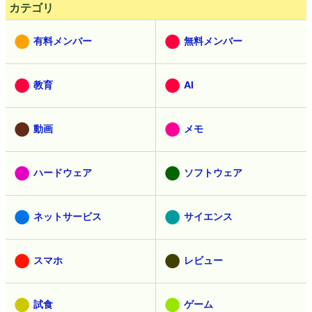
カテゴリ
有料メンバー
無料メンバー
教育
AI
動画
メモ
ハードウェア
ソフトウェア
ネットサービス
サイエンス
スマホ
レビュー
試食
ゲーム