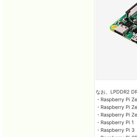
なお、LPDDR2
・Raspberry Pi Z
・Raspberry Pi Z
・Raspberry Pi Z
・Raspberry Pi 1
・Raspberry Pi 3