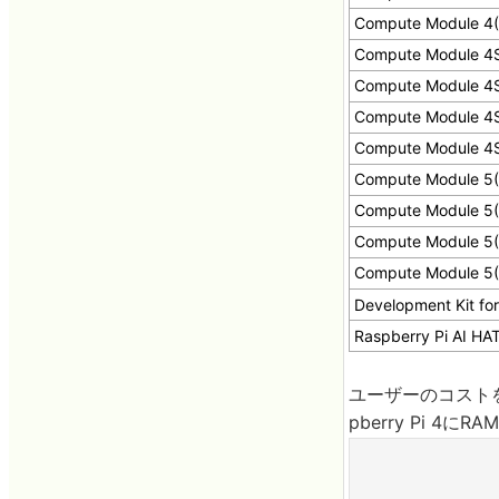
Compute Module 
Compute Module 
Compute Module 
Compute Module 
Compute Module 
Compute Module 
Compute Module 
Compute Module 
Compute Module 
Development Kit fo
Raspberry Pi AI HA
ユーザーのコスト
pberry Pi 4