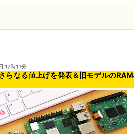
日 17時11分
さらなる値上げを発表＆旧モデルのRAM