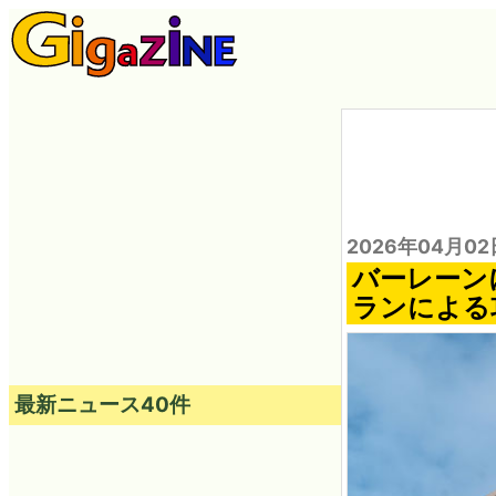
2026年04月02
バーレーン
ランによる
最新ニュース40件