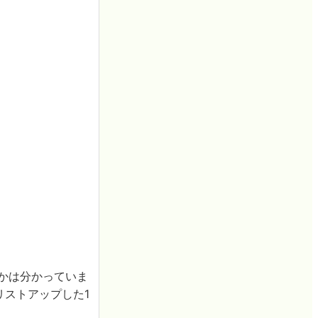
かは分かっていま
リストアップした1