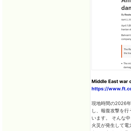
Middle East war d
https://www.ft.
現地時間の2026
し、報復攻撃を行
います。 そんな中
火災が発生して電