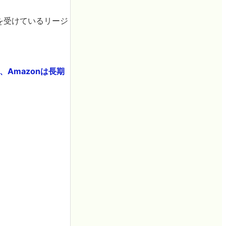
を受けているリージ
Amazonは長期