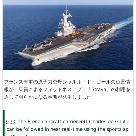
フランス海軍の原子力空母シャルル・ド・ゴールの位置情
報が、乗員によるフィットネスアプリ「Strava」の利用を
通じて明らかになる事態が発生しました。
🇫🇷 The French aircraft carrier R91 Charles de Gaulle
can be followed in near real-time using the sports ap