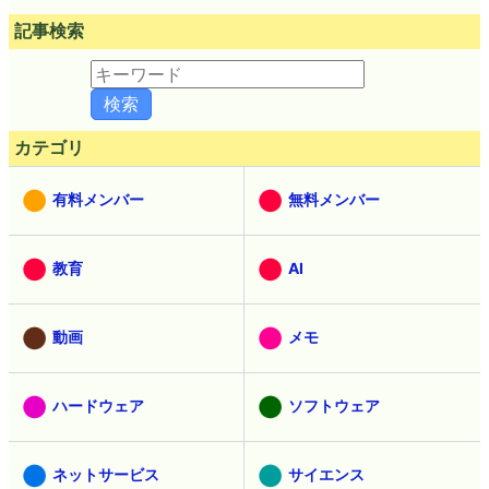
記事検索
カテゴリ
有料メンバー
無料メンバー
教育
AI
動画
メモ
ハードウェア
ソフトウェア
ネットサービス
サイエンス