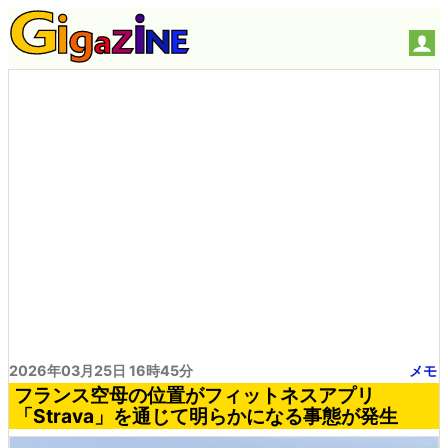
2026年03月25日 16時45分
メモ
フランス空母の位置がフィットネスアプリ
「Strava」を通じて明らかになる事態が発生