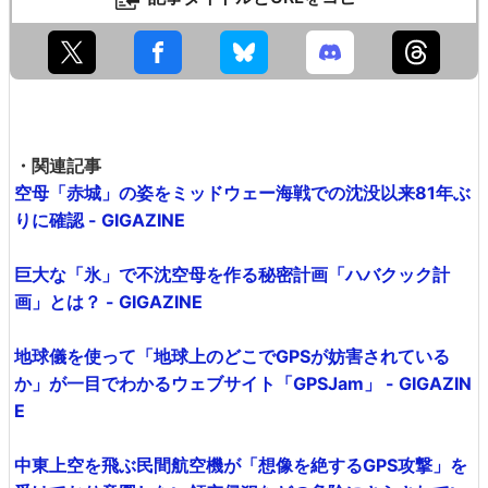
・関連記事
空母「赤城」の姿をミッドウェー海戦での沈没以来81年ぶ
りに確認 - GIGAZINE
巨大な「氷」で不沈空母を作る秘密計画「ハバクック計
画」とは？ - GIGAZINE
地球儀を使って「地球上のどこでGPSが妨害されている
か」が一目でわかるウェブサイト「GPSJam」 - GIGAZIN
E
中東上空を飛ぶ民間航空機が「想像を絶するGPS攻撃」を