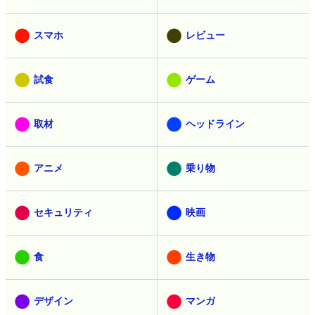
スマホ
レビュー
試食
ゲーム
取材
ヘッドライン
アニメ
乗り物
セキュリティ
映画
食
生き物
デザイン
マンガ