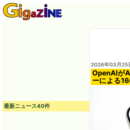
2026年03月25
OpenAI
ーによる1
最新ニュース40件