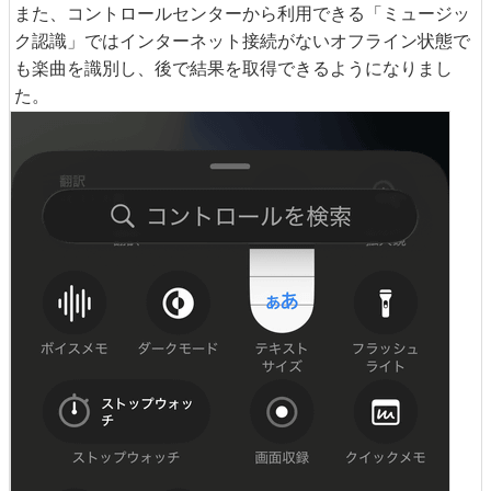
また、コントロールセンターから利用できる「ミュージッ
ク認識」ではインターネット接続がないオフライン状態で
も楽曲を識別し、後で結果を取得できるようになりまし
た。