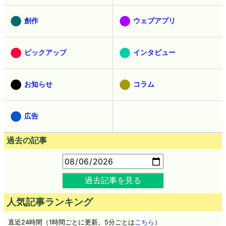
創作
ウェブアプリ
ピックアップ
インタビュー
お知らせ
コラム
広告
過去の記事
過去記事を見る
人気記事ランキング
直近24時間（1時間ごとに更新。5分ごとは
こちら
）