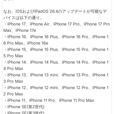
なお、iOSおよびiPadOS 26.4のアップデートが可能なデ
バイスは以下の通り。
・iPhone 17、iPhone Air、iPhone 17 Pro、iPhone 17 Pro
Max、iPhone 17e
・iPhone 16、iPhone 16 Plus、iPhone 16 Pro、iPhone 1
6 Pro Max、iPhone 16e
・iPhone 15、iPhone 15 Plus、iPhone 15 Pro、iPhone 1
5 Pro Max
・iPhone 14、iPhone 14 Plus、iPhone 14 Pro、iPhone 1
4 Pro Max
・iPhone 13、iPhone 13 mini、iPhone 13 Pro、iPhone 1
3 Pro Max
・iPhone 12、iPhone 12 mini、iPhone 12 Pro、iPhone 1
2 Pro Max
・iPhone 11、iPhone 11 Pro、iPhone 11 Pro Max
・iPhone SE(第2世代)
・iPhone SE(第3世代)