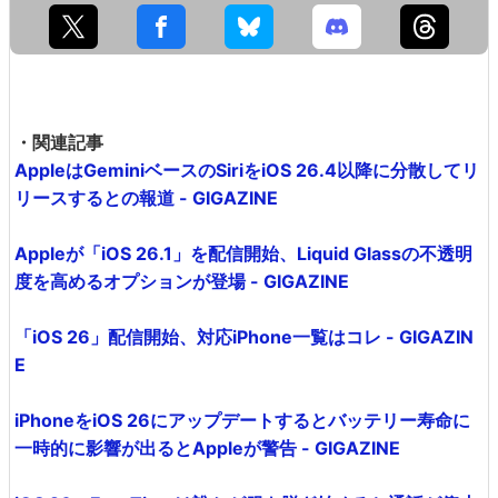
・関連記事
AppleはGeminiベースのSiriをiOS 26.4以降に分散してリ
リースするとの報道 - GIGAZINE
Appleが「iOS 26.1」を配信開始、Liquid Glassの不透明
度を高めるオプションが登場 - GIGAZINE
「iOS 26」配信開始、対応iPhone一覧はコレ - GIGAZIN
E
iPhoneをiOS 26にアップデートするとバッテリー寿命に
一時的に影響が出るとAppleが警告 - GIGAZINE