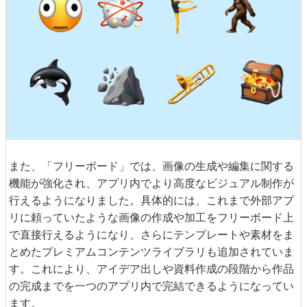
また、「フリーボード」では、画像の生成や編集に関する
機能が強化され、アプリ内でより高度なビジュアル制作が
行えるようになりました。具体的には、これまで外部アプ
リに頼っていたような画像の作成や加工をフリーボード上
で直接行えるようになり、さらにテンプレートや素材をま
とめたプレミアムコンテンツライブラリも追加されていま
す。これにより、アイデア出しや資料作成の段階から作品
の完成までを一つのアプリ内で完結できるようになってい
ます。