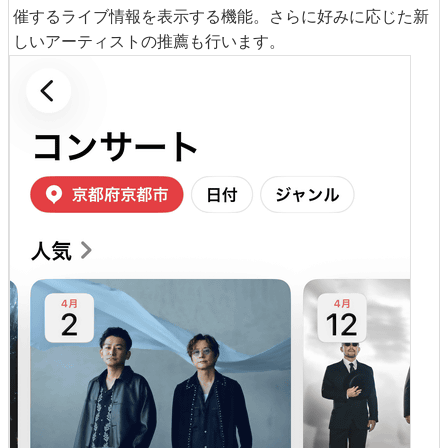
催するライブ情報を表示する機能。さらに好みに応じた新
しいアーティストの推薦も行います。