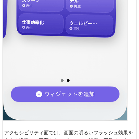
アクセシビリティ面では、画面の明るいフラッシュ効果を