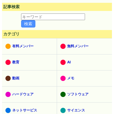
記事検索
カテゴリ
有料メンバー
無料メンバー
教育
AI
動画
メモ
ハードウェア
ソフトウェア
ネットサービス
サイエンス