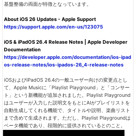
基盤整備の両面が特徴となっています。
About iOS 26 Updates - Apple Support
https://support.apple.com/en-us/123075
iOS & iPadOS 26.4 Release Notes | Apple Developer
Documentation
https://developer.apple.com/documentation/ios-ipad
os-release-notes/ios-ipados-26_4-release-notes
iOSおよびiPadOS 26.4の一般ユーザー向けの変更点とし
て、Apple Musicに「Playlist Playground」と「コンサー
ト」という新機能が追加されました。Playlist Playground
はユーザーが入力した説明文をもとにAIがプレイリストを
自動生成してくれる機能で、タイトルや説明、楽曲リスト
まで含めて生成されます。ただし、Playlist Playgroundは
ベータ機能であり、段階的に提供されているとのこと。