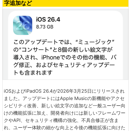
字追加など
iOSおよびiPadOS 26.4が2026年3月25日にリリースされ
ました。アップデートにはApple Musicの新機能やアクセ
シビリティ改善、新しい絵文字の追加など一般ユーザー向
けの機能拡張に加え、開発者向けには新しいフレームワー
クやAPI、セキュリティ機構の強化、不具合修正が含ま
れ、ユーザー体験の細かな向上と今後の機能拡張に向けた