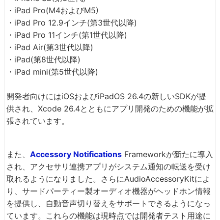
・iPad Pro(M4およびM5)
・iPad Pro 12.9インチ(第3世代以降)
・iPad Pro 11インチ(第1世代以降)
・iPad Air(第3世代以降)
・iPad(第8世代以降)
・iPad mini(第5世代以降)
開発者向けにはiOSおよびiPadOS 26.4の新しいSDKが提
供され、Xcode 26.4とともにアプリ開発のための機能が拡
張されています。
また、
Accessory Notifications
Frameworkが新たに導入
され、アクセサリ連携アプリがシステム通知の転送を受け
取れるようになりました。さらにAudioAccessoryKitによ
り、サードパーティー製オーディオ機器がヘッドホン情報
を提供し、自動音声切り替えをサポートできるようになっ
ています。これらの機能は現時点では開発者テスト用途に