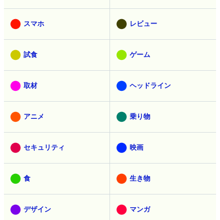
スマホ
レビュー
試食
ゲーム
取材
ヘッドライン
アニメ
乗り物
セキュリティ
映画
食
生き物
デザイン
マンガ