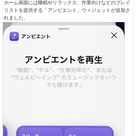
ホーム画面には睡眠やリラックス、作業向けなどのプレイ
リストを提供する「アンビエント」ウィジェットが追加さ
れました。