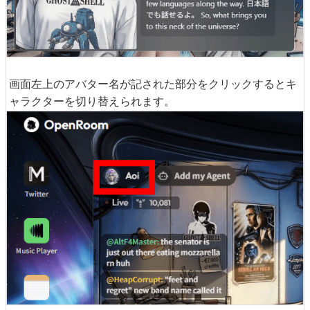
画面左上のアバター名が記された部分をクリックするとキ
ャラクターを切り替えられます。