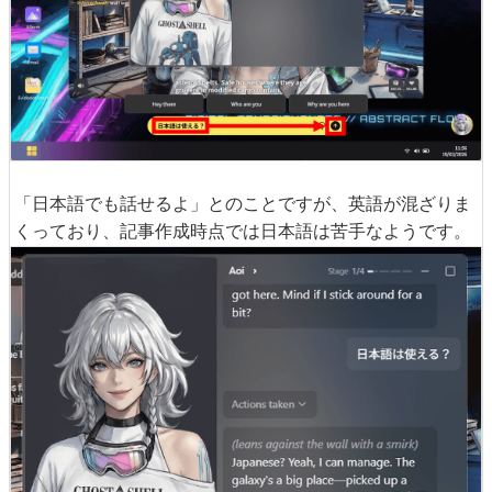
「日本語でも話せるよ」とのことですが、英語が混ざりま
くっており、記事作成時点では日本語は苦手なようです。