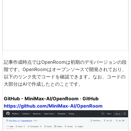
記事作成時点ではOpenRoomは初期のデモバージョンの段
階です。OpenRoomはオープンソースで開発されており、
以下のリンク先でコードを確認できます。なお、コードの
大部分はAIで作成したとのことです。
GitHub - MiniMax-AI/OpenRoom · GitHub
https://github.com/MiniMax-AI/OpenRoom