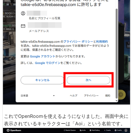
これでOpenRoomを使えるようになりました。画面中央に
表示されているキャラクターは「Aoi」という名前です。