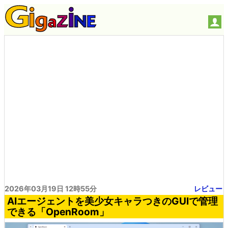
2026年03月19日 12時55分
レビュー
AIエージェントを美少女キャラつきのGUIで管理
できる「OpenRoom」