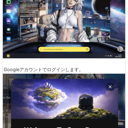
Googleアカウントでログインします。