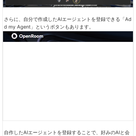
さらに、自分で作成したAIエージェントを登録できる「Ad
d my Agent」というボタンもあります。
自作したAIエージェントを登録することで、好みのAIと会