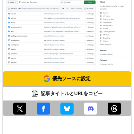
優先ソースに設定
記事タイトルとURLをコピー