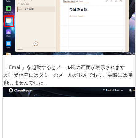
「Email」を起動するとメール風の画面が表示されます
が、受信箱にはダミーのメールが並んでおり、実際には機
能しませんでした。