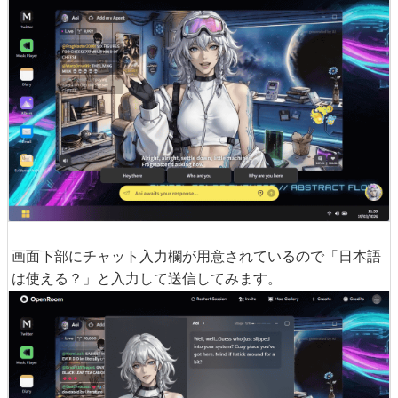
画面下部にチャット入力欄が用意されているので「日本語
は使える？」と入力して送信してみます。