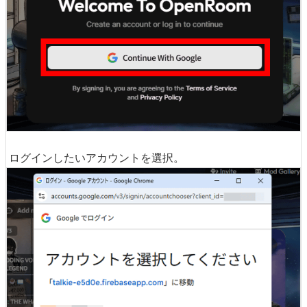
ログインしたいアカウントを選択。