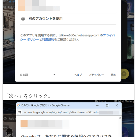
「次へ」をクリック。