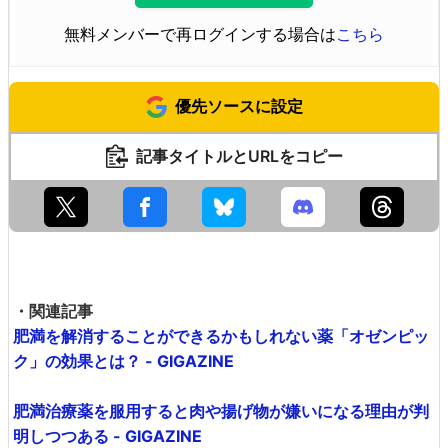
無料メンバーで再ログインする場合は
こちら
優先ソースに設定
記事タイトルとURLをコピー
・関連記事
肥満を解消することができるかもしれない薬「オゼンピッ
ク」の効果とは？ - GIGAZINE
肥満治療薬を服用すると肉や揚げ物が嫌いになる理由が判
明しつつある - GIGAZINE