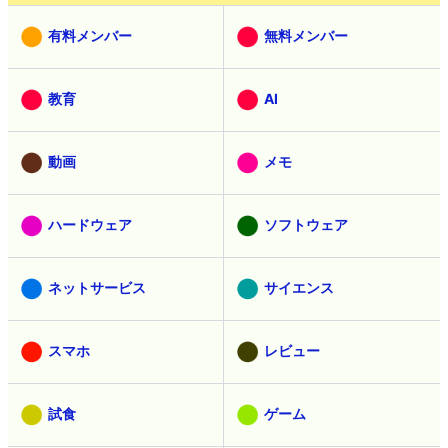
有料メンバー
無料メンバー
教育
AI
動画
メモ
ハードウェア
ソフトウェア
ネットサービス
サイエンス
スマホ
レビュー
試食
ゲーム