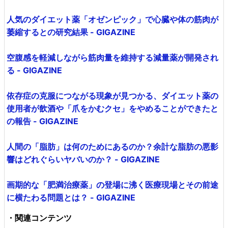
人気のダイエット薬「オゼンピック」で心臓や体の筋肉が
萎縮するとの研究結果 - GIGAZINE
空腹感を軽減しながら筋肉量を維持する減量薬が開発され
る - GIGAZINE
依存症の克服につながる現象が見つかる、ダイエット薬の
使用者が飲酒や「爪をかむクセ」をやめることができたと
の報告 - GIGAZINE
人間の「脂肪」は何のためにあるのか？余計な脂肪の悪影
響はどれぐらいヤバいのか？ - GIGAZINE
画期的な「肥満治療薬」の登場に沸く医療現場とその前途
に横たわる問題とは？ - GIGAZINE
・関連コンテンツ