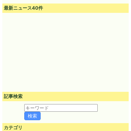
最新ニュース40件
記事検索
カテゴリ