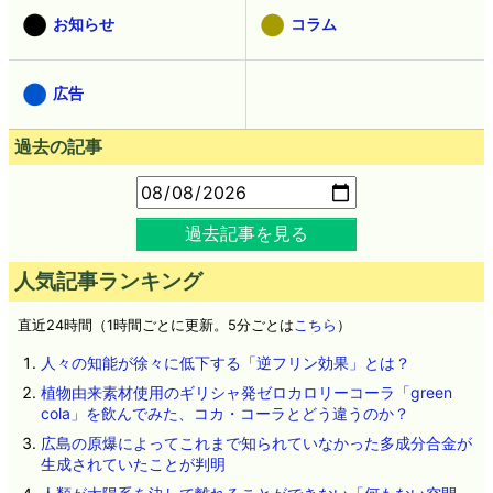
お知らせ
コラム
広告
過去の記事
過去記事を見る
人気記事ランキング
直近24時間（1時間ごとに更新。5分ごとは
こちら
）
人々の知能が徐々に低下する「逆フリン効果」とは？
植物由来素材使用のギリシャ発ゼロカロリーコーラ「green
cola」を飲んでみた、コカ・コーラとどう違うのか？
広島の原爆によってこれまで知られていなかった多成分合金が
生成されていたことが判明