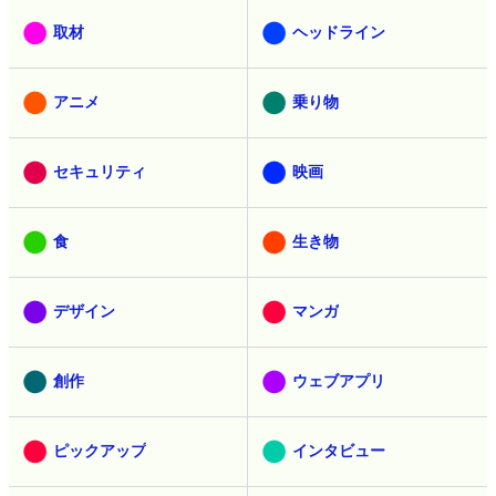
取材
ヘッドライン
アニメ
乗り物
セキュリティ
映画
食
生き物
デザイン
マンガ
創作
ウェブアプリ
ピックアップ
インタビュー