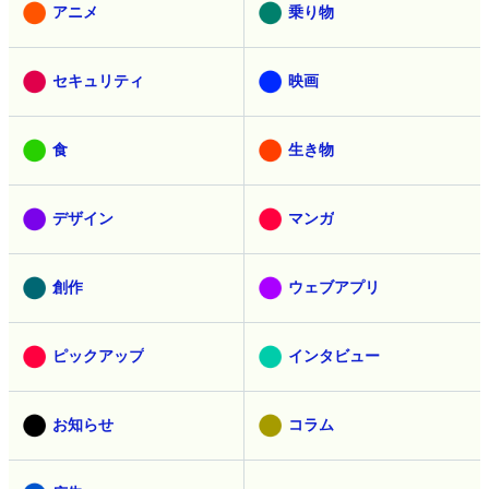
アニメ
乗り物
セキュリティ
映画
食
生き物
デザイン
マンガ
創作
ウェブアプリ
ピックアップ
インタビュー
お知らせ
コラム