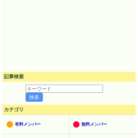
記事検索
カテゴリ
有料メンバー
無料メンバー