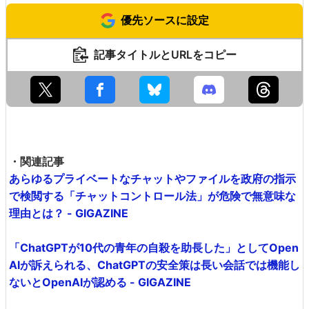
優先ソースに設定
記事タイトルとURLをコピー
・関連記事
あらゆるプライベートなチャットやファイルを政府の指示
で検閲する「チャットコントロール法」が危険で無意味な
理由とは？ - GIGAZINE
「ChatGPTが10代の青年の自殺を助長した」としてOpen
AIが訴えられる、ChatGPTの安全策は長い会話では機能し
ないとOpenAIが認める - GIGAZINE