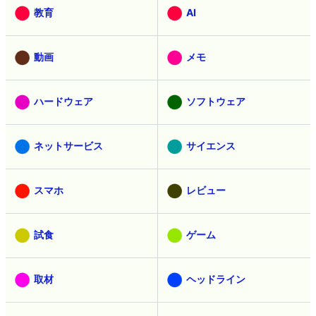
教育
AI
動画
メモ
ハードウェア
ソフトウェア
ネットサービス
サイエンス
スマホ
レビュー
試食
ゲーム
取材
ヘッドライン