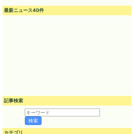
最新ニュース40件
記事検索
カテゴリ