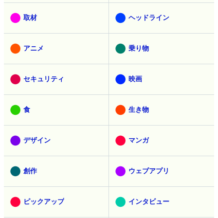
取材
ヘッドライン
アニメ
乗り物
セキュリティ
映画
食
生き物
デザイン
マンガ
創作
ウェブアプリ
ピックアップ
インタビュー