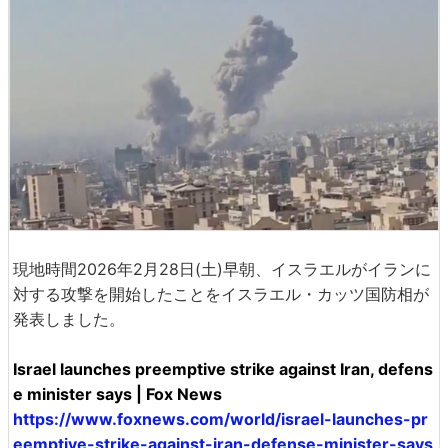
現地時間2026年2月28日(土)早朝、イスラエルがイランに
対する攻撃を開始したことをイスラエル・カッツ国防相が
発表しました。
Israel launches preemptive strike against Iran, defens
e minister says | Fox News
https://www.foxnews.com/world/israel-launches-pr
eemptive-strike-against-iran-defense-minister-says