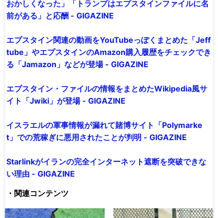
おかしくなった」「トランプはエプスタインファイルに名
前がある」と応酬 - GIGAZINE
エプスタイン関連の動画をYouTubeっぽくまとめた「Jeff
tube」やエプスタインのAmazon購入履歴をチェックでき
る「Jamazon」などが登場 - GIGAZINE
エプスタイン・ファイルの情報をまとめたWikipedia風サ
イト「Jwiki」が登場 - GIGAZINE
イスラエルの軍事情報が漏れて賭博サイト「Polymarke
t」での荒稼ぎに悪用されたことが判明 - GIGAZINE
Starlinkがイランの完全インターネット遮断を突破できな
い理由 - GIGAZINE
・関連コンテンツ