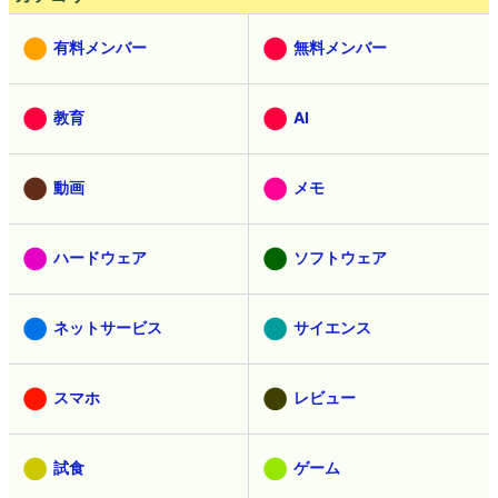
有料メンバー
無料メンバー
教育
AI
動画
メモ
ハードウェア
ソフトウェア
ネットサービス
サイエンス
スマホ
レビュー
試食
ゲーム