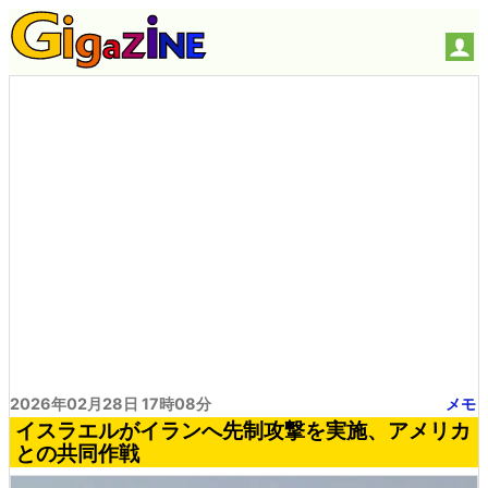
2026年02月28日 17時08分
メモ
イスラエルがイランへ先制攻撃を実施、アメリカ
との共同作戦