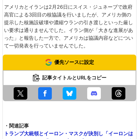
アメリカとイランは2月26日にスイス・ジュネーブで政府
高官による3回目の核協議を行いましたが、アメリカ側の
提示した核施設破壊や濃縮ウランの引き渡しといった厳し
い要求は通りませんでした。イラン側が「大きな進展があ
った」と報告した一方で、アメリカは協議内容などについ
て一切発表を行っていませんでした。
優先ソースに設定
記事タイトルとURLをコピー
・関連記事
トランプ大統領とイーロン・マスクが決別し「イーロンは