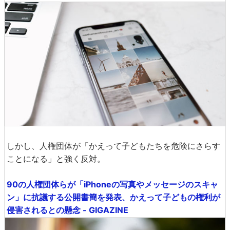
しかし、人権団体が「かえって子どもたちを危険にさらす
ことになる」と強く反対。
90の人権団体らが「iPhoneの写真やメッセージのスキャ
ン」に抗議する公開書簡を発表、かえって子どもの権利が
侵害されるとの懸念 - GIGAZINE