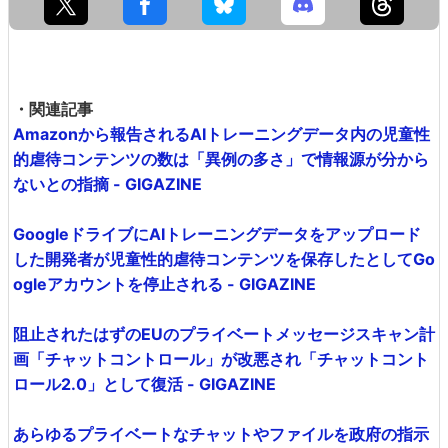
・関連記事
Amazonから報告されるAIトレーニングデータ内の児童性
的虐待コンテンツの数は「異例の多さ」で情報源が分から
ないとの指摘 - GIGAZINE
GoogleドライブにAIトレーニングデータをアップロード
した開発者が児童性的虐待コンテンツを保存したとしてGo
ogleアカウントを停止される - GIGAZINE
阻止されたはずのEUのプライベートメッセージスキャン計
画「チャットコントロール」が改悪され「チャットコント
ロール2.0」として復活 - GIGAZINE
あらゆるプライベートなチャットやファイルを政府の指示