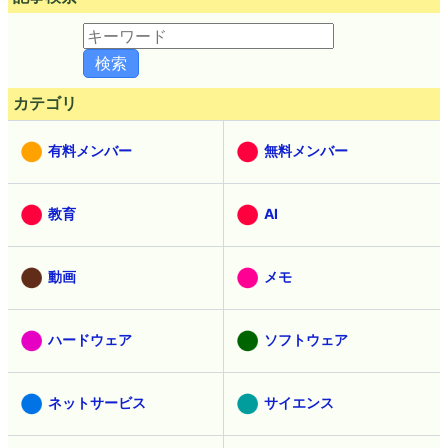
カテゴリ
有料メンバー
無料メンバー
教育
AI
動画
メモ
ハードウェア
ソフトウェア
ネットサービス
サイエンス