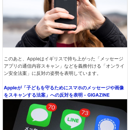
このあと、Appleはイギリスで持ち上がった「メッセージ
アプリの通信内容スキャン」などを義務付ける「オンライ
ン安全法案」に反対の姿勢を表明しています。
Appleが「子どもを守るためにスマホのメッセージや画像
をスキャンする法案」への反対を表明 - GIGAZINE