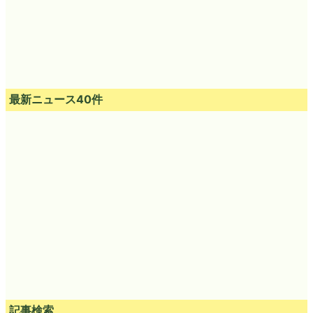
最新ニュース40件
記事検索