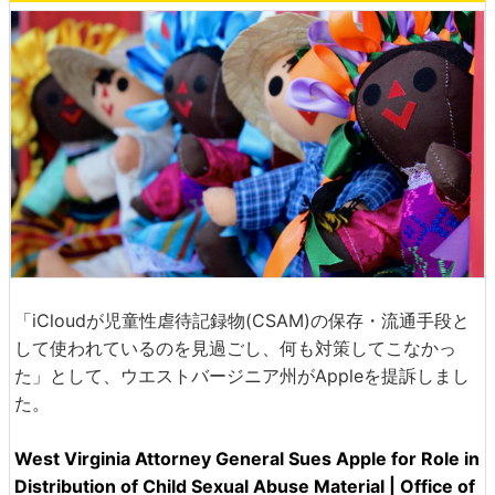
「iCloudが児童性虐待記録物(CSAM)の保存・流通手段と
して使われているのを見過ごし、何も対策してこなかっ
た」として、ウエストバージニア州がAppleを提訴しまし
た。
West Virginia Attorney General Sues Apple for Role in
Distribution of Child Sexual Abuse Material | Office of