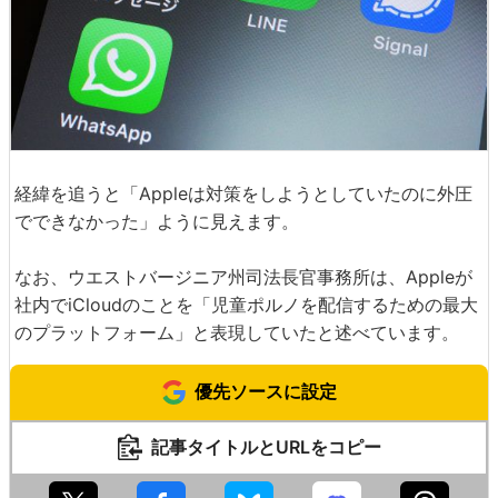
経緯を追うと「Appleは対策をしようとしていたのに外圧
でできなかった」ように見えます。
なお、ウエストバージニア州司法長官事務所は、Appleが
社内でiCloudのことを「児童ポルノを配信するための最大
のプラットフォーム」と表現していたと述べています。
優先ソースに設定
記事タイトルとURLをコピー