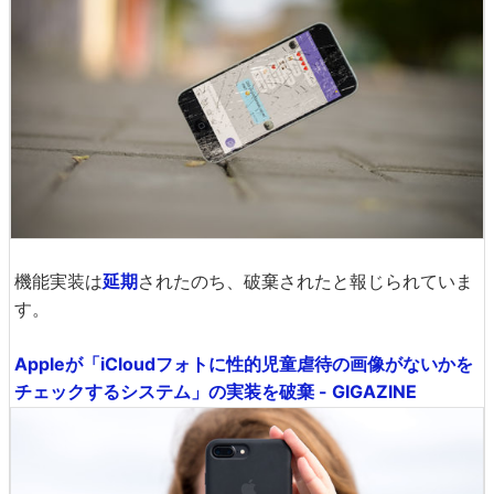
機能実装は
延期
されたのち、破棄されたと報じられていま
す。
Appleが「iCloudフォトに性的児童虐待の画像がないかを
チェックするシステム」の実装を破棄 - GIGAZINE