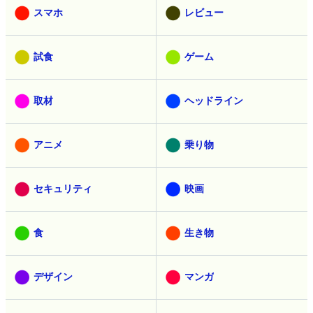
スマホ
レビュー
試食
ゲーム
取材
ヘッドライン
アニメ
乗り物
セキュリティ
映画
食
生き物
デザイン
マンガ