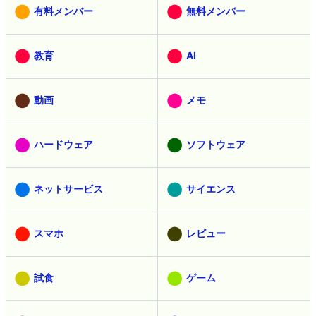
有料メンバー
無料メンバー
教育
AI
動画
メモ
ハードウェア
ソフトウェア
ネットサービス
サイエンス
スマホ
レビュー
試食
ゲーム