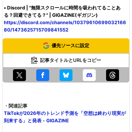
• Discord | "無限スクロールに時間を吸われてることあ
る？回避できてる？" | GIGAZINE(ギガジン)
https://discord.com/channels/10379610699032166
80/1473625715709841552
優先ソースに設定
記事タイトルとURLをコピー
・関連記事
TikTokが2026年のトレンド予測を「空想は終わり現実が
到来する」と発表 - GIGAZINE