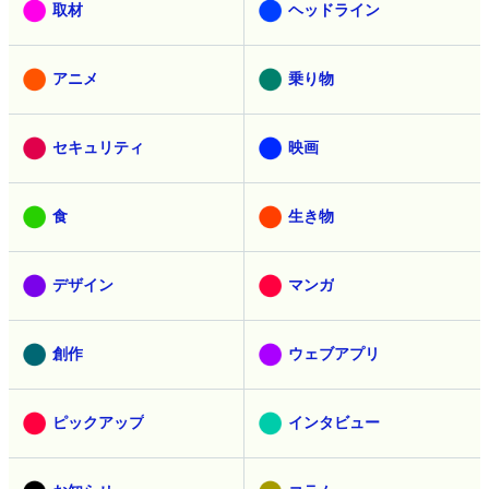
取材
ヘッドライン
アニメ
乗り物
セキュリティ
映画
食
生き物
デザイン
マンガ
創作
ウェブアプリ
ピックアップ
インタビュー