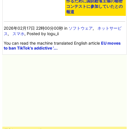
作るために国防総省主催の秘密
コンテストに参加していたとの
報道
2026年02月17日 22時00分00秒
in
ソフトウェア
,
ネットサービ
ス
,
スマホ
, Posted by logu_ii
You can read the machine translated English article
EU moves
to ban TikTok's addictive '…
.