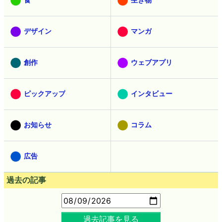
デザイン
マンガ
創作
ウェブアプリ
ピックアップ
インタビュー
お知らせ
コラム
広告
過去の記事
過去記事を見る