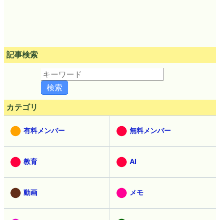
記事検索
カテゴリ
有料メンバー
無料メンバー
教育
AI
動画
メモ