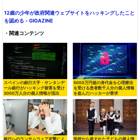
12歳の少年が政府関連ウェブサイトをハッキングしたこと
を認める - GIGAZINE
・関連コンテンツ
スペインの銀行大手・サンタンデ
5000万円超の身代金を心理療法
ール銀行がハッキング被害を受け
を受ける患者数千人分の個人情報
3000万人分の個人情報が流出
を盗んだハッカーが要求
銀行へのランサムウェア攻撃によ
学校から盗まれた子どもの個人情