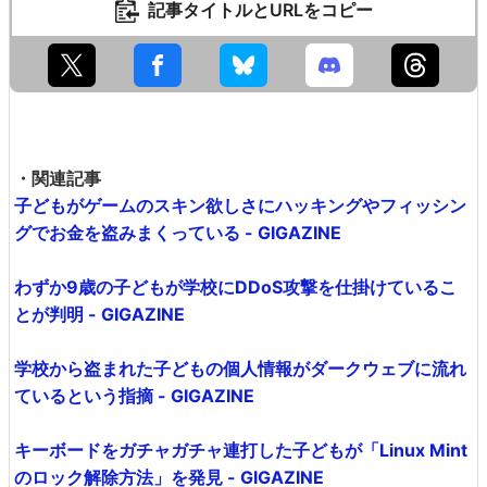
記事タイトルとURLをコピー
・関連記事
子どもがゲームのスキン欲しさにハッキングやフィッシン
グでお金を盗みまくっている - GIGAZINE
わずか9歳の子どもが学校にDDoS攻撃を仕掛けているこ
とが判明 - GIGAZINE
学校から盗まれた子どもの個人情報がダークウェブに流れ
ているという指摘 - GIGAZINE
キーボードをガチャガチャ連打した子どもが「Linux Mint
のロック解除方法」を発見 - GIGAZINE