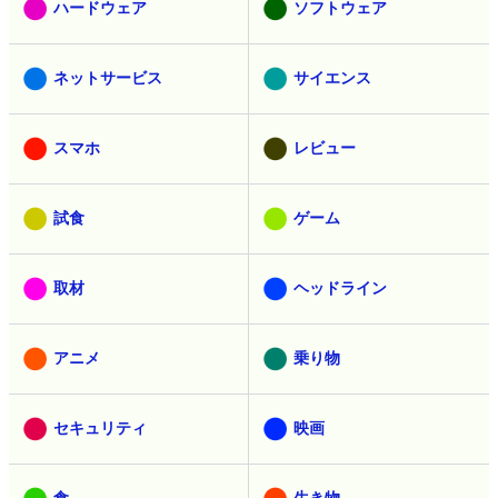
ハードウェア
ソフトウェア
ネットサービス
サイエンス
スマホ
レビュー
試食
ゲーム
取材
ヘッドライン
アニメ
乗り物
セキュリティ
映画
食
生き物