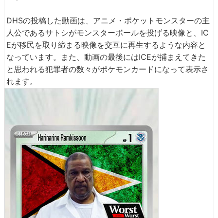
DHSの投稿した動画は、アニメ・ポケットモンスターの主
人公であるサトシがモンスターボールを投げる映像と、IC
Eが移民を取り締まる映像を交互に再生するような内容と
なっています。また、動画の最後にはICEが捕まえてきた
と思われる犯罪者の数々がポケモンカードになって表示さ
れます。