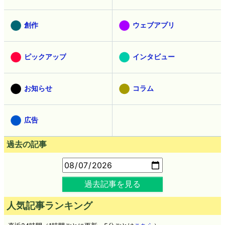
創作
ウェブアプリ
ピックアップ
インタビュー
お知らせ
コラム
広告
過去の記事
過去記事を見る
人気記事ランキング