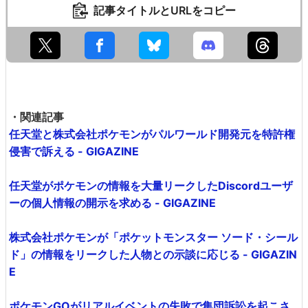
記事タイトルとURLをコピー
・関連記事
任天堂と株式会社ポケモンがパルワールド開発元を特許権
侵害で訴える - GIGAZINE
任天堂がポケモンの情報を大量リークしたDiscordユーザ
ーの個人情報の開示を求める - GIGAZINE
株式会社ポケモンが「ポケットモンスター ソード・シール
ド」の情報をリークした人物との示談に応じる - GIGAZIN
E
ポケモンGOがリアルイベントの失敗で集団訴訟を起こさ