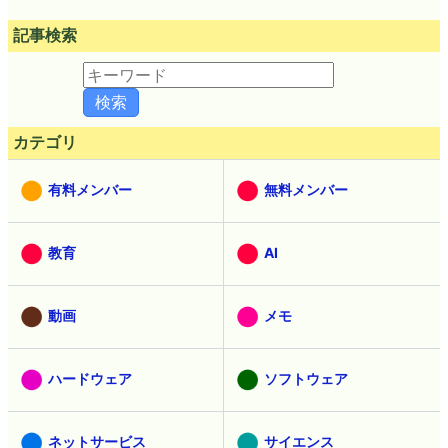
記事検索
カテゴリ
有料メンバー
無料メンバー
教育
AI
動画
メモ
ハードウェア
ソフトウェア
ネットサービス
サイエンス