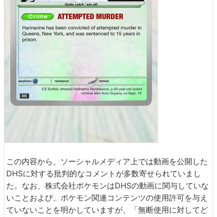
この内容から、ソーシャルメディア上では動画を公開した
DHSに対する批判的なコメントが多数寄せられていまし
た。なお、株式会社ポケモンはDHSの動画に関与していな
いことおよび、ポケモン関連コンテンツの使用許可を与え
ていないことを明かしていますが、「無断使用に対してど