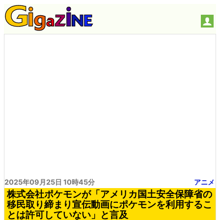
2025年09月25日 10時45分
アニメ
株式会社ポケモンが「アメリカ国土安全保障省の
移民取り締まり宣伝動画にポケモンを利用するこ
とは許可していない」と言及