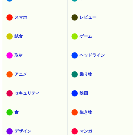
スマホ
レビュー
試食
ゲーム
取材
ヘッドライン
アニメ
乗り物
セキュリティ
映画
食
生き物
デザイン
マンガ