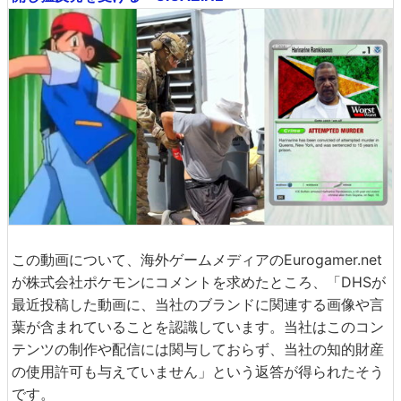
この動画について、海外ゲームメディアのEurogamer.net
が株式会社ポケモンにコメントを求めたところ、「DHSが
最近投稿した動画に、当社のブランドに関連する画像や言
葉が含まれていることを認識しています。当社はこのコン
テンツの制作や配信には関与しておらず、当社の知的財産
の使用許可も与えていません」という返答が得られたそう
です。