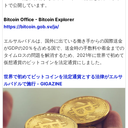
トで公開しています。
Bitcoin Office - Bitcoin Explorer
https://bitcoin.gob.sv/ja/
エルサルバドルは、国外に出ている働き手からの国際送金
がGDPの20％を占める国で、送金時の手数料や着金までの
タイムロスの問題を解消するため、2021年に世界で初めて
仮想通貨のビットコインを法定通貨にしました。
世界で初めてビットコインを法定通貨とする法律がエルサ
ルバドルで施行 - GIGAZINE