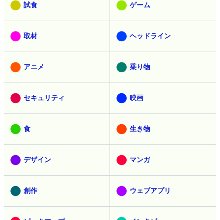
試食
ゲーム
取材
ヘッドライン
アニメ
乗り物
セキュリティ
映画
食
生き物
デザイン
マンガ
創作
ウェブアプリ