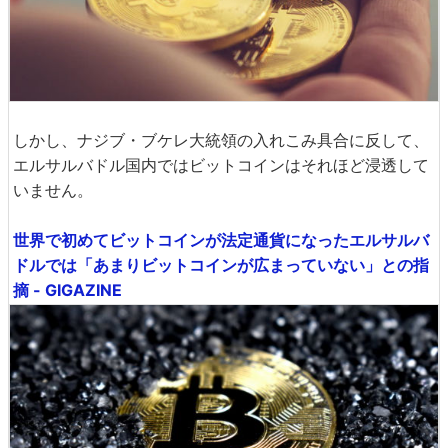
しかし、ナジブ・ブケレ大統領の入れこみ具合に反して、
エルサルバドル国内ではビットコインはそれほど浸透して
いません。
世界で初めてビットコインが法定通貨になったエルサルバ
ドルでは「あまりビットコインが広まっていない」との指
摘 - GIGAZINE