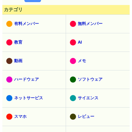
カテゴリ
有料メンバー
無料メンバー
教育
AI
動画
メモ
ハードウェア
ソフトウェア
ネットサービス
サイエンス
スマホ
レビュー