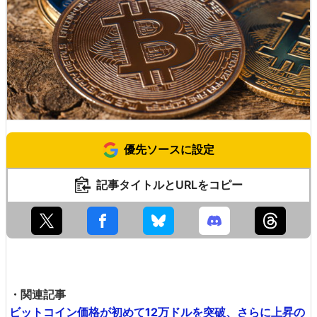
優先ソースに設定
記事タイトルとURLをコピー
・関連記事
ビットコイン価格が初めて12万ドルを突破、さらに上昇の