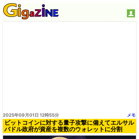
2025年09月01日 12時55分
メモ
ビットコインに対する量子攻撃に備えてエルサル
バドル政府が資産を複数のウォレットに分割