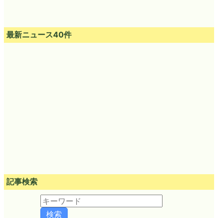
最新ニュース40件
記事検索