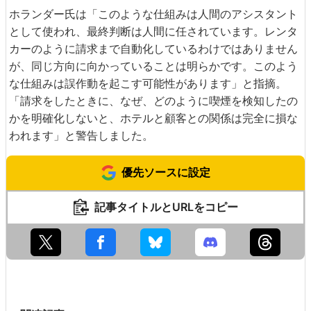
ホランダー氏は「このような仕組みは人間のアシスタント
として使われ、最終判断は人間に任されています。レンタ
カーのように請求まで自動化しているわけではありません
が、同じ方向に向かっていることは明らかです。このよう
な仕組みは誤作動を起こす可能性があります」と指摘。
「請求をしたときに、なぜ、どのように喫煙を検知したの
かを明確化しないと、ホテルと顧客との関係は完全に損な
われます」と警告しました。
優先ソースに設定
記事タイトルとURLをコピー