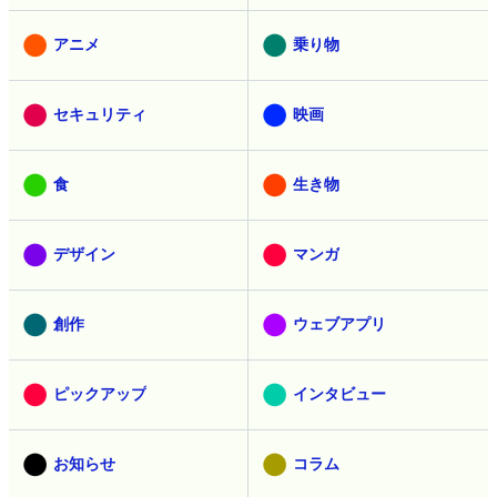
アニメ
乗り物
セキュリティ
映画
食
生き物
デザイン
マンガ
創作
ウェブアプリ
ピックアップ
インタビュー
お知らせ
コラム