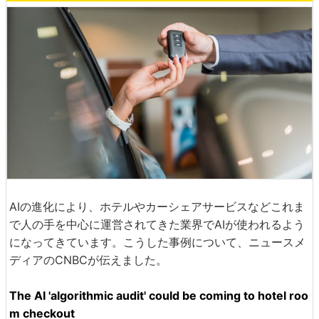
AIの進化により、ホテルやカーシェアサービスなどこれま
で人の手を中心に運営されてきた業界でAIが使われるよう
になってきています。こうした事例について、ニュースメ
ディアのCNBCが伝えました。
The AI 'algorithmic audit' could be coming to hotel roo
m checkout