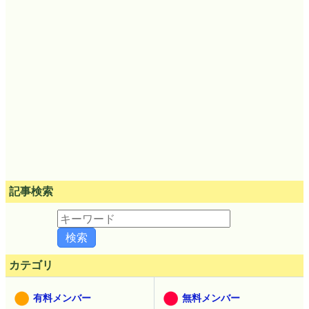
記事検索
カテゴリ
有料メンバー
無料メンバー