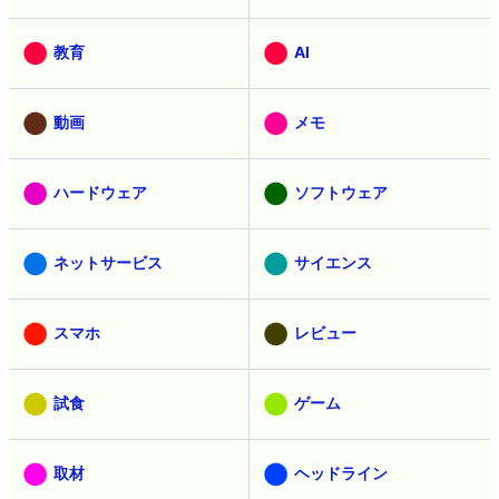
教育
AI
動画
メモ
ハードウェア
ソフトウェア
ネットサービス
サイエンス
スマホ
レビュー
試食
ゲーム
取材
ヘッドライン