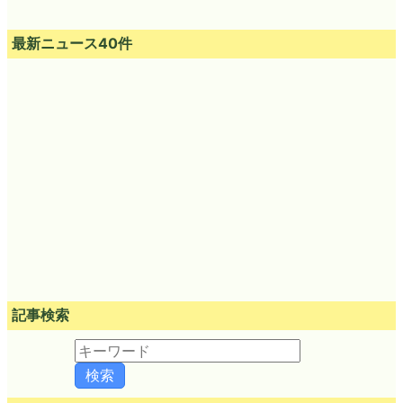
最新ニュース40件
記事検索