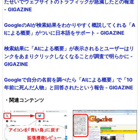
たせいでウェブサイトのトラフィックが急減したとの報道
- GIGAZINE
GoogleのAIが検索結果をわかりやすく概説してくれる「A
Iによる概要」がついに日本語をサポート - GIGAZINE
検索結果に「AIによる概要」が表示されるとユーザーはリ
ンクをあまりクリックしなくなることが調査で明らかに -
GIGAZINE
Googleで自分の名前を調べたら「AIによる概要」で「10
年前に死んだ人物」と回答されたという報告 - GIGAZINE
・関連コンテンツ