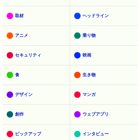
取材
ヘッドライン
アニメ
乗り物
セキュリティ
映画
食
生き物
デザイン
マンガ
創作
ウェブアプリ
ピックアップ
インタビュー