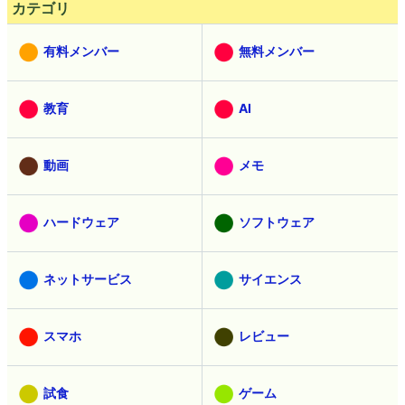
カテゴリ
有料メンバー
無料メンバー
教育
AI
動画
メモ
ハードウェア
ソフトウェア
ネットサービス
サイエンス
スマホ
レビュー
試食
ゲーム