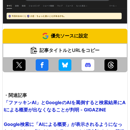
優先ソースに設定
記事タイトルとURLをコピー
・関連記事
「ファッキンAI」とGoogleのAIを罵倒すると検索結果にA
Iによる概要が出なくなることが判明 - GIGAZINE
Google検索に「AIによる概要」が表示されるようになっ