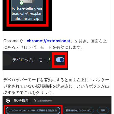
Chromeで「
chrome://extensions/
」を開き、画面右上
にあるデベロッパーモードを有効にします。
デベロッパーモードを有効にすると画面左上に「パッケー
ジ化されていない拡張機能を読み込む」というボタンが出
現するのでこれをクリック。