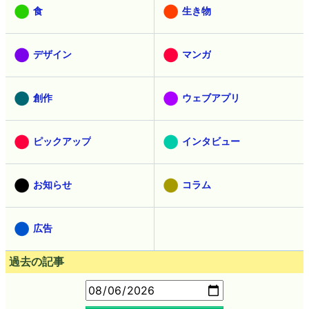
食
生き物
デザイン
マンガ
創作
ウェブアプリ
ピックアップ
インタビュー
お知らせ
コラム
広告
過去の記事