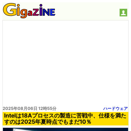
2025年08月06日 12時55分
ハードウェア
Intelは18Aプロセスの製造に苦戦中、仕様を満た
すのは2025年夏時点でもまだ10％