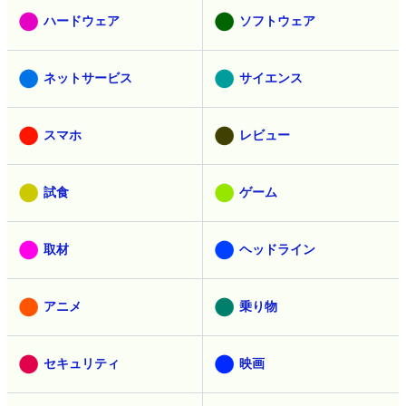
ハードウェア
ソフトウェア
ネットサービス
サイエンス
スマホ
レビュー
試食
ゲーム
取材
ヘッドライン
アニメ
乗り物
セキュリティ
映画