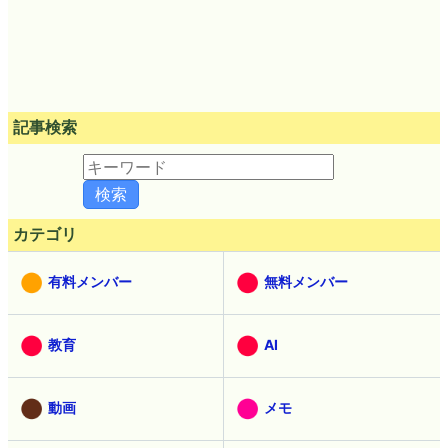
記事検索
カテゴリ
有料メンバー
無料メンバー
教育
AI
動画
メモ