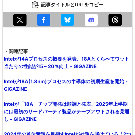
記事タイトルとURLをコピー
・関連記事
Intelが14Aプロセスの概要を発表、18Aとくらべてワット
当たりの性能が15～20％向上 - GIGAZINE
Intelが18A(1.8nm)プロセスの半導体の初期生産を開始 -
GIGAZINE
Intelが「18A」チップ開発は順調と発表、2025年上半期
には最初のサードパーティ製品がテープアウトされる見通
し - GIGAZINE
2024年の首位奪還を目指すIntelが社運を賭けている「2つ