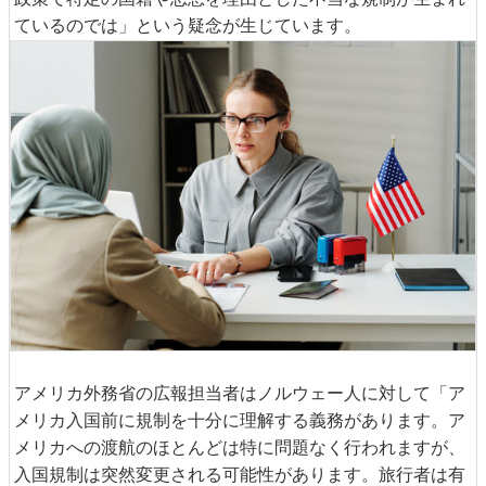
ているのでは」という疑念が生じています。
アメリカ外務省の広報担当者はノルウェー人に対して「ア
メリカ入国前に規制を十分に理解する義務があります。ア
メリカへの渡航のほとんどは特に問題なく行われますが、
入国規制は突然変更される可能性があります。旅行者は有