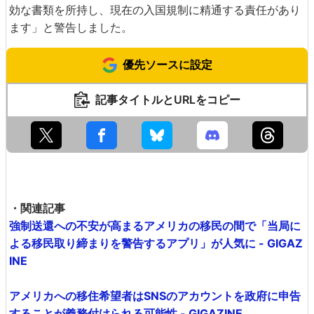
効な書類を所持し、現在の入国規制に精通する責任があり
ます」と警告しました。
優先ソースに設定
記事タイトルとURLをコピー
・関連記事
強制送還への不安が高まるアメリカの移民の間で「当局に
よる移民取り締まりを警告するアプリ」が人気に - GIGAZ
INE
アメリカへの移住希望者はSNSのアカウントを政府に申告
することが義務付けられる可能性 - GIGAZINE