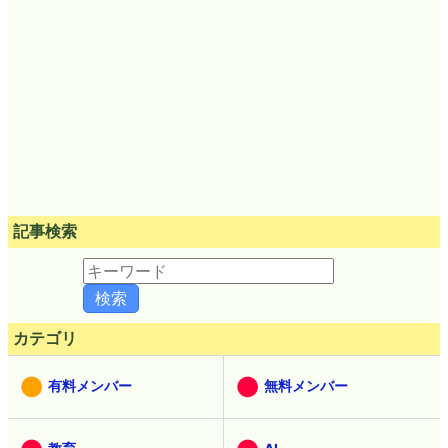
記事検索
カテゴリ
有料メンバー
無料メンバー