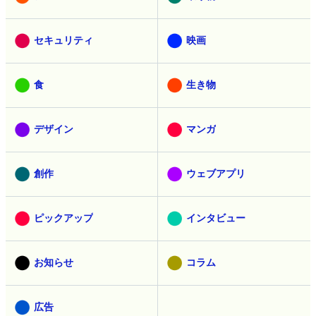
セキュリティ
映画
食
生き物
デザイン
マンガ
創作
ウェブアプリ
ピックアップ
インタビュー
お知らせ
コラム
広告