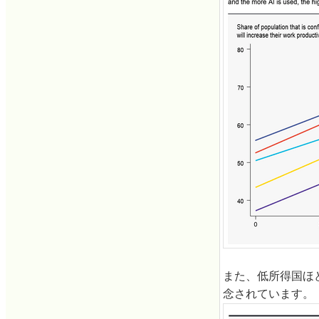
また、低所得国ほど
念されています。