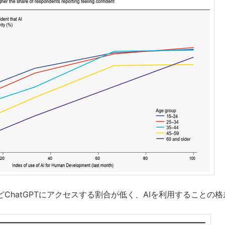
ChatGPTにアクセスする割合が低く、AIを利用することの