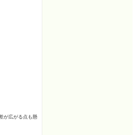
格差が広がる点も懸