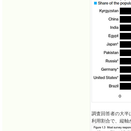
調査回答者の大半
利用割合で、縦軸