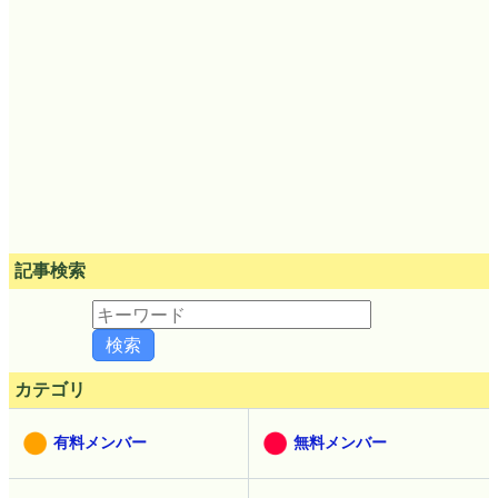
記事検索
カテゴリ
有料メンバー
無料メンバー