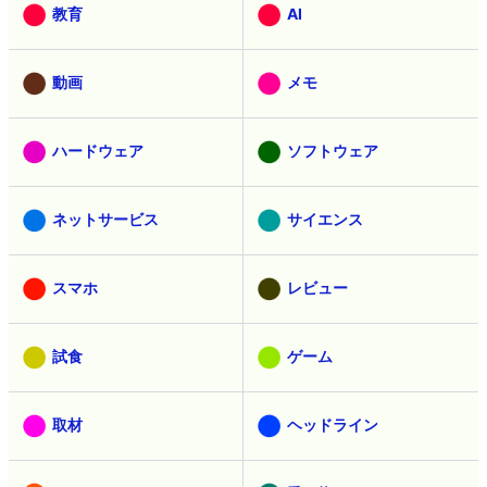
教育
AI
動画
メモ
ハードウェア
ソフトウェア
ネットサービス
サイエンス
スマホ
レビュー
試食
ゲーム
取材
ヘッドライン