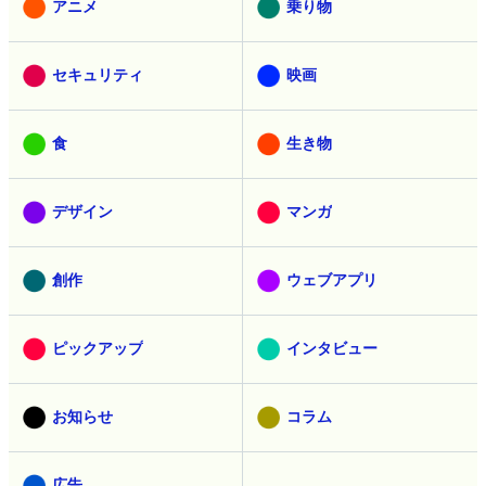
アニメ
乗り物
セキュリティ
映画
食
生き物
デザイン
マンガ
創作
ウェブアプリ
ピックアップ
インタビュー
お知らせ
コラム
広告