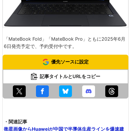
「MateBook Fold」「MateBook Pro」ともに2025年6月
6日発売予定で、予約受付中です。
優先ソースに設定
記事タイトルとURLをコピー
・関連記事
衛星画像からHuaweiが中国で半導体生産ラインを爆速建