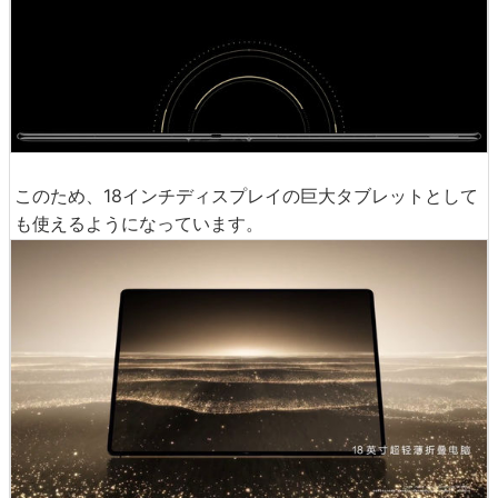
このため、18インチディスプレイの巨大タブレットとして
も使えるようになっています。