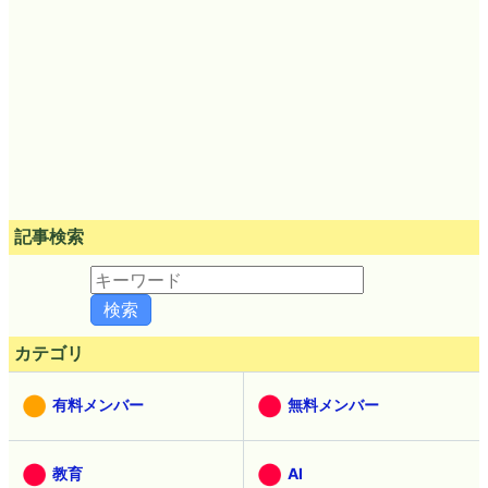
記事検索
カテゴリ
有料メンバー
無料メンバー
教育
AI