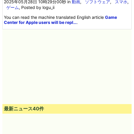
2025年05月28日 10時29分00秒
in
動画
,
ソフトウェア
,
スマホ
,
ゲーム
, Posted by logu_ii
You can read the machine translated English article
Game
Center for Apple users will be repl…
.
最新ニュース40件