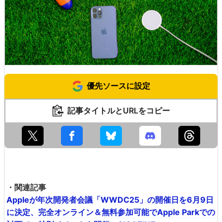
優先ソースに設定
記事タイトルとURLをコピー
・関連記事
Appleが年次開発者会議「WWDC25」の開催日を6月9日
に決定、完全オンライン＆無料参加可能でApple Parkでの