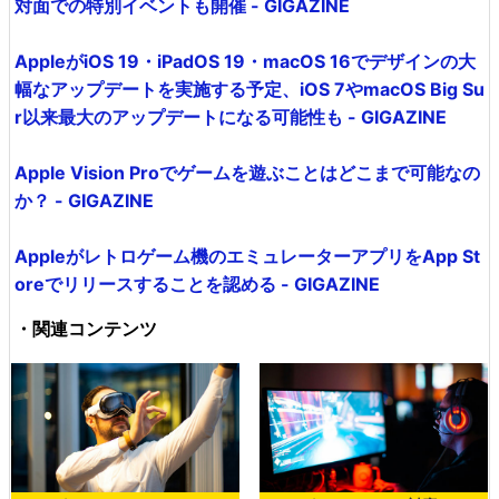
対面での特別イベントも開催 - GIGAZINE
AppleがiOS 19・iPadOS 19・macOS 16でデザインの大
幅なアップデートを実施する予定、iOS 7やmacOS Big Su
r以来最大のアップデートになる可能性も - GIGAZINE
Apple Vision Proでゲームを遊ぶことはどこまで可能なの
か？ - GIGAZINE
Appleがレトロゲーム機のエミュレーターアプリをApp St
oreでリリースすることを認める - GIGAZINE
・関連コンテンツ