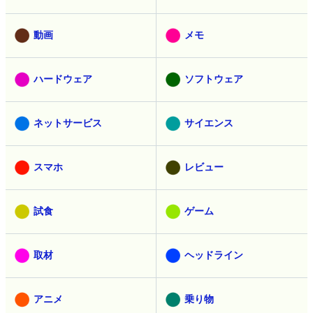
動画
メモ
ハードウェア
ソフトウェア
ネットサービス
サイエンス
スマホ
レビュー
試食
ゲーム
取材
ヘッドライン
アニメ
乗り物