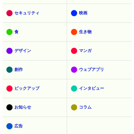
セキュリティ
映画
食
生き物
デザイン
マンガ
創作
ウェブアプリ
ピックアップ
インタビュー
お知らせ
コラム
広告