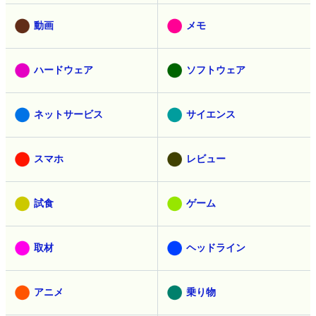
動画
メモ
ハードウェア
ソフトウェア
ネットサービス
サイエンス
スマホ
レビュー
試食
ゲーム
取材
ヘッドライン
アニメ
乗り物