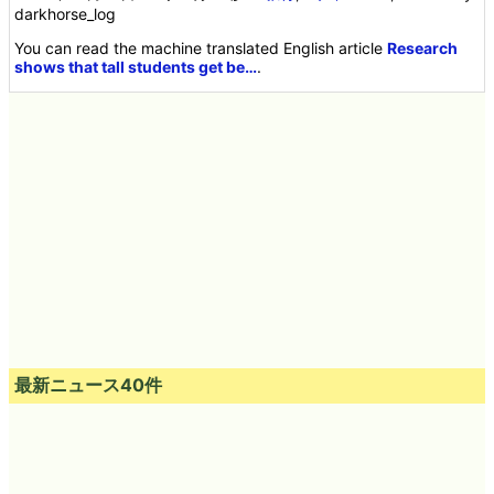
darkhorse_log
You can read the machine translated English article
Research
shows that tall students get be…
.
最新ニュース40件