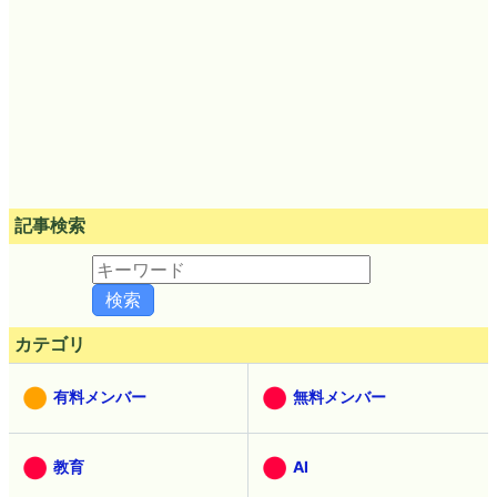
記事検索
カテゴリ
有料メンバー
無料メンバー
教育
AI