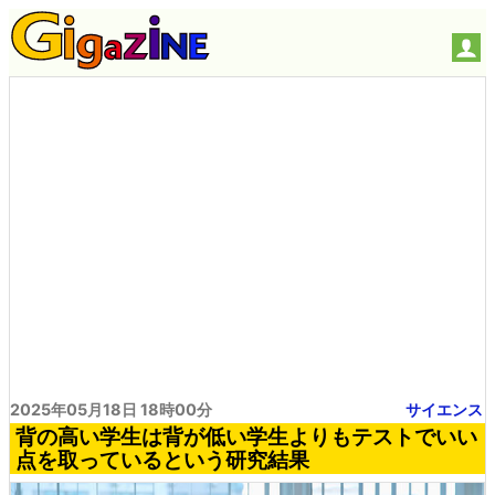
2025年05月18日 18時00分
サイエンス
背の高い学生は背が低い学生よりもテストでいい
点を取っているという研究結果