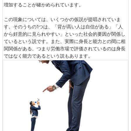
増加することが確かめられています。
この現象については、いくつかの仮説が提唱されていま
す。そのうちの1つは、「背が高い人は自信がある」「人
から好意的に見られやすい」といった社会的要因が関係し
ているという説です。また、実際に身長と能力との間に相
関関係がある、つまり労働市場で評価されているのは身長
ではなく能力であるという説もあります。