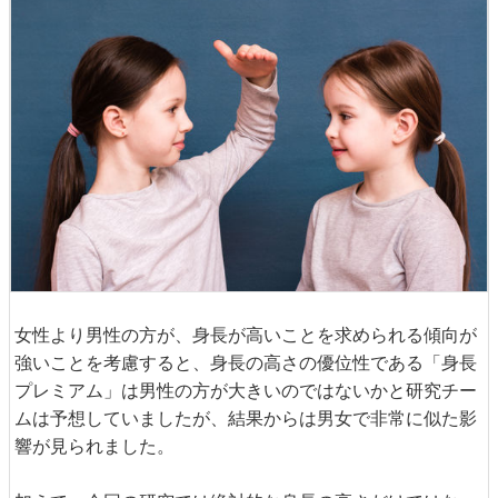
女性より男性の方が、身長が高いことを求められる傾向が
強いことを考慮すると、身長の高さの優位性である「身長
プレミアム」は男性の方が大きいのではないかと研究チー
ムは予想していましたが、結果からは男女で非常に似た影
響が見られました。