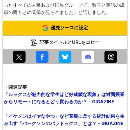
ったすべての人種および民族グループで、数学と英語の成
績の両方との関係が見られました」と話しました。
優先ソースに設定
記事タイトルとURLをコピー
・関連記事
「ルックスが魅力的な学生ほど好成績な現象」は対面授業
からリモートになるとどう変わるのか？ - GIGAZINE
「イケメンはイヤなやつ」など直観に反する統計結果を生
み出す「バークソンのパラドックス」とは？ - GIGAZINE