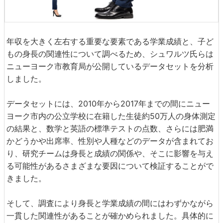
年収を大きく左右する重要な要素である学業成績と、子ど
もの身長の関連性について調べるため、シュワルツ氏らは
ニューヨーク市教育局が公開しているデータセットを分析
しました。
データセットには、2010年から2017年までの間にニュー
ヨーク市内の公立学校に在籍した生徒約50万人の身体測定
の結果と、数学と英語の標準テストの点数、さらには肥満
かどうかや出席率、性別や人種などのデータが含まれてお
り、研究チームは身長と成績の関係や、そこに影響を与え
る可能性があるさまざまな要因について検証することがで
きました。
そして、調査により身長と学業成績の間にはわずかながら
一貫した関連性があることが確かめられました。具体的に