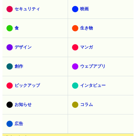
セキュリティ
映画
食
生き物
デザイン
マンガ
創作
ウェブアプリ
ピックアップ
インタビュー
お知らせ
コラム
広告