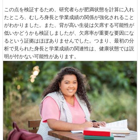
この点を検証するため、研究者らが肥満状態を計算に入れ
たところ、むしろ身長と学業成績の関係が強化されること
がわかりました。また、背が高い生徒は欠席する可能性が
低いかどうかも検証しましたが、欠席率が重要な要因にな
るという証拠はほぼありませんでした。つまり、最初の分
析で見られた身長と学業成績の関連性は、健康状態では説
明が付かない可能性があります。