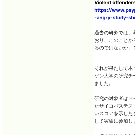
Violent offender
https://www.psy
-angry-study-sh
過去の研究では、
おり、このことか
るのではないか」
それが果たして本
ゲン大学の研究チ
ました。
研究の対象者はド
たサイコパステス
いスコアを示した
して実験に参加し