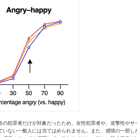
性の犯罪者だけが対象だったため、女性犯罪者や、攻撃性やサ
ていない一般人には当てはめられません。また、感情の一部し