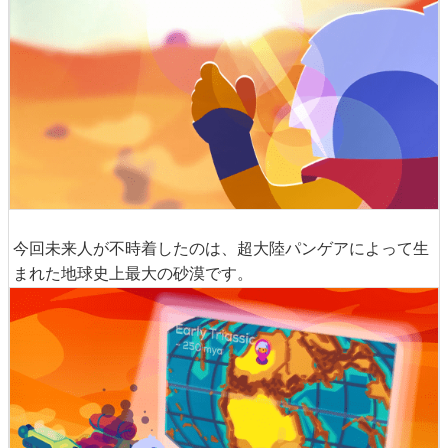
今回未来人が不時着したのは、超大陸パンゲアによって生
まれた地球史上最大の砂漠です。