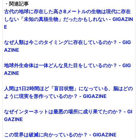
・関連記事
古代の地球に存在した高さ8メートルの生物は現代に存在
しない「未知の真核生物」だったかもしれない - GIGAZIN
E
なぜ人類は今このタイミングに存在しているのか？ - GIG
AZINE
地球外生命体は一体どんな見た目をしているのか？ - GIG
AZINE
人間は1日2時間ほど「盲目状態」になっている、脳はどの
ように現実を形作っているのか？ - GIGAZINE
なぜインターネットは最悪の場所に成り果てたのか？ - GI
GAZINE
この世界は破滅に向かっているのか？ - GIGAZINE