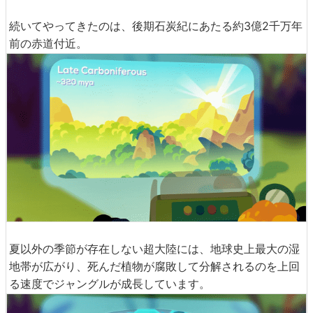
続いてやってきたのは、後期石炭紀にあたる約3億2千万年
前の赤道付近。
夏以外の季節が存在しない超大陸には、地球史上最大の湿
地帯が広がり、死んだ植物が腐敗して分解されるのを上回
る速度でジャングルが成長しています。