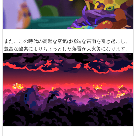
また、この時代の高湿な空気は極端な雷雨を引き起こし、
豊富な酸素によりちょっとした落雷が大火災になります。