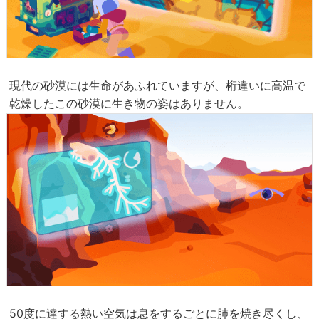
現代の砂漠には生命があふれていますが、桁違いに高温で
乾燥したこの砂漠に生き物の姿はありません。
50度に達する熱い空気は息をするごとに肺を焼き尽くし、