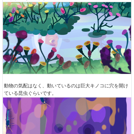
動物の気配はなく、動いているのは巨大キノコに穴を開け
ている昆虫ぐらいです。