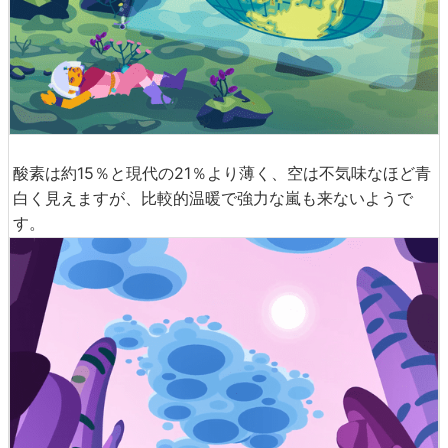
酸素は約15％と現代の21％より薄く、空は不気味なほど青
白く見えますが、比較的温暖で強力な嵐も来ないようで
す。