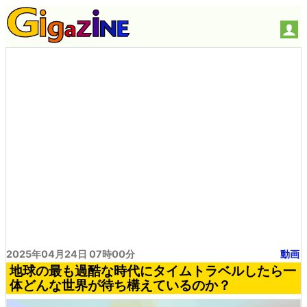
2025年04月24日 07時00分
動画
地球の最も過酷な時代にタイムトラベルしたら一
体どんな世界が待ち構えているのか？