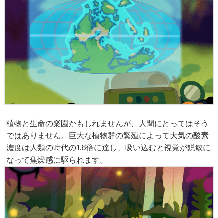
植物と生命の楽園かもしれませんが、人間にとってはそう
ではありません。巨大な植物群の繁殖によって大気の酸素
濃度は人類の時代の1.6倍に達し、吸い込むと視覚が鋭敏に
なって焦燥感に駆られます。