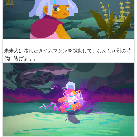
未来人は壊れたタイムマシンを起動して、なんとか別の時
代に逃げます。