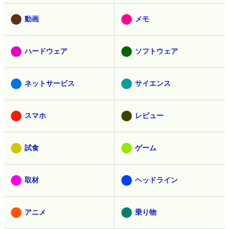
有料メンバー
無料メンバー
教育
AI
動画
メモ
ハードウェア
ソフトウェア
ネットサービス
サイエンス
スマホ
レビュー
試食
ゲーム
取材
ヘッドライン