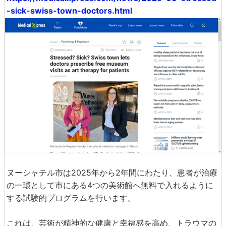
-sick-swiss-town-doctors.html
ヌーシャテル市は2025年から2年間にわたり、患者が治療
の一環として市にある4つの美術館へ無料で入れるように
する試験的プログラムを行います。
これは、芸術が精神的な健康と幸福感を高め、トラウマの