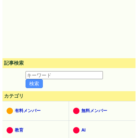
記事検索
カテゴリ