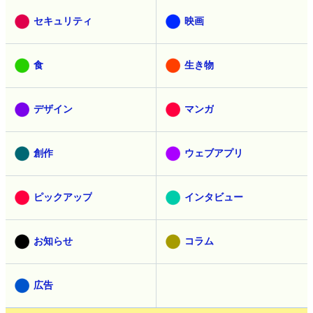
アニメ
乗り物
セキュリティ
映画
食
生き物
デザイン
マンガ
創作
ウェブアプリ
ピックアップ
インタビュー
お知らせ
コラム