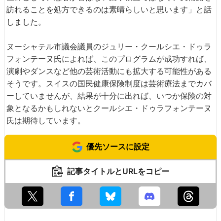
訪れることを処方できるのは素晴らしいと思います」と話
しました。
ヌーシャテル市議会議員のジュリー・クールシエ・ドゥラ
フォンテーヌ氏によれば、このプログラムが成功すれば、
演劇やダンスなど他の芸術活動にも拡大する可能性がある
そうです。スイスの国民健康保険制度は芸術療法までカバ
ーしていませんが、結果が十分に出れば、いつか保険の対
象となるかもしれないとクールシエ・ドゥラフォンテーヌ
氏は期待しています。
優先ソースに設定
記事タイトルとURLをコピー