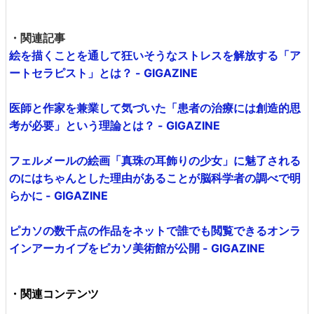
・関連記事
絵を描くことを通して狂いそうなストレスを解放する「ア
ートセラピスト」とは？ - GIGAZINE
医師と作家を兼業して気づいた「患者の治療には創造的思
考が必要」という理論とは？ - GIGAZINE
フェルメールの絵画「真珠の耳飾りの少女」に魅了される
のにはちゃんとした理由があることが脳科学者の調べで明
らかに - GIGAZINE
ピカソの数千点の作品をネットで誰でも閲覧できるオンラ
インアーカイブをピカソ美術館が公開 - GIGAZINE
・関連コンテンツ