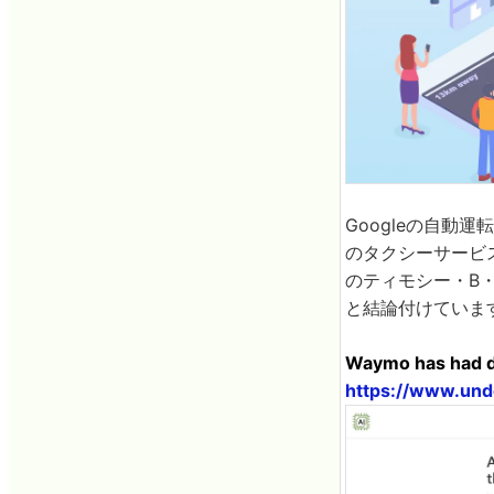
Googleの自動
のタクシーサービ
のティモシー・B
と結論付けていま
Waymo has had do
https://www.und