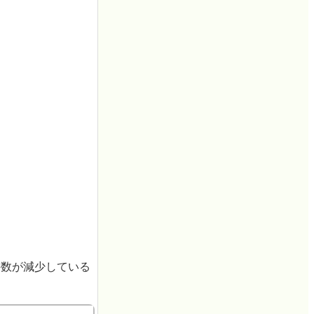
件数が減少している