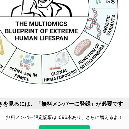
きを見るには、
「無料メンバーに登録」が必要です
無料メンバー限定記事は1096本あり、さらに増えるよ！