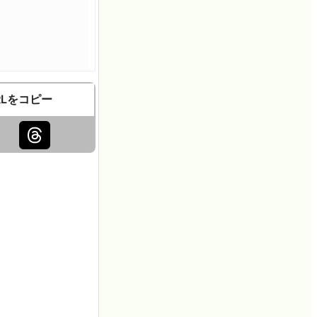
RLをコピー