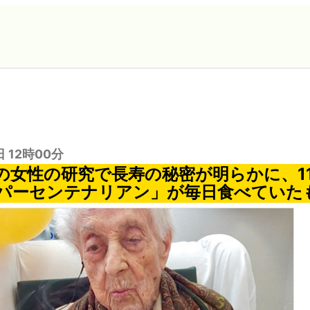
日 12時00分
の女性の研究で長寿の秘密が明らかに、1
パーセンテナリアン」が毎日食べていた