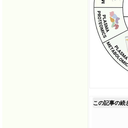
この記事の続