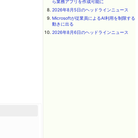
ら業務アプリを作成可能に
2026年8月5日のヘッドラインニュース
Microsoftが従業員によるAI利用を制限する
動きに出る
2026年8月6日のヘッドラインニュース