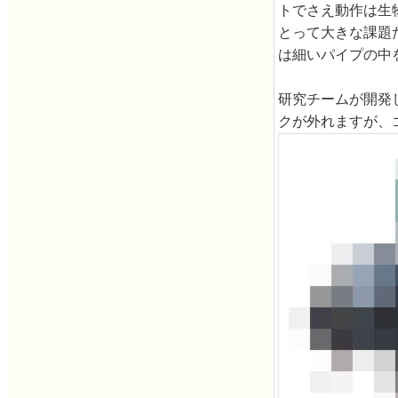
トでさえ動作は生
とって大きな課題
は細いパイプの中
研究チームが開発
クが外れますが、