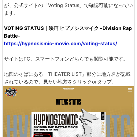
が、公式サイトの「Voting Status」で確認可能になってい
ます。
VOTING STATUS｜映画 ヒプノシスマイク -Division Rap
Battle-
https://hypnosismic-movie.com/voting-status/
サイトはPC、スマートフォンどちらでも閲覧可能です。
地図のそばにある「THEATER LIST」部分に地方名が記載
されているので、見たい地方をクリックorタップ。