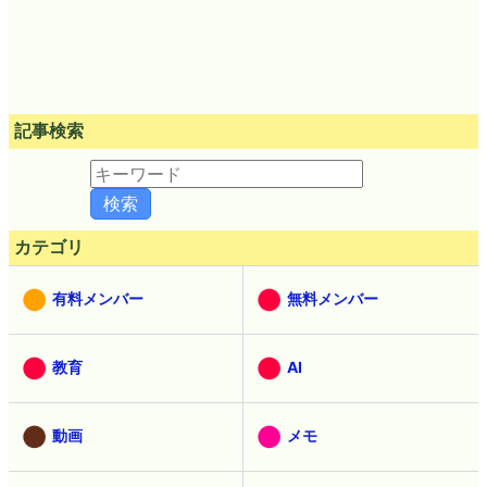
記事検索
カテゴリ
有料メンバー
無料メンバー
教育
AI
動画
メモ