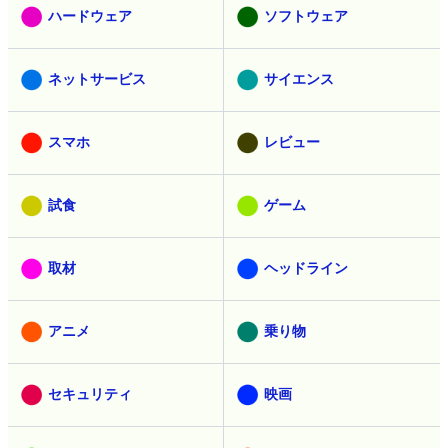
ハードウェア
ソフトウェア
ネットサービス
サイエンス
スマホ
レビュー
試食
ゲーム
取材
ヘッドライン
アニメ
乗り物
セキュリティ
映画