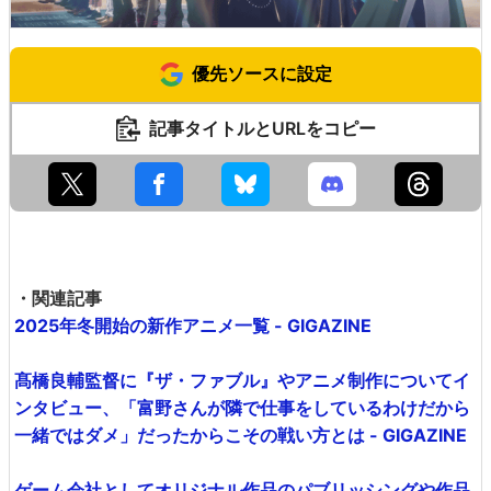
優先ソースに設定
記事タイトルとURLをコピー
・関連記事
2025年冬開始の新作アニメ一覧 - GIGAZINE
髙橋良輔監督に『ザ・ファブル』やアニメ制作についてイ
ンタビュー、「富野さんが隣で仕事をしているわけだから
一緒ではダメ」だったからこその戦い方とは - GIGAZINE
ゲーム会社としてオリジナル作品のパブリッシングや作品