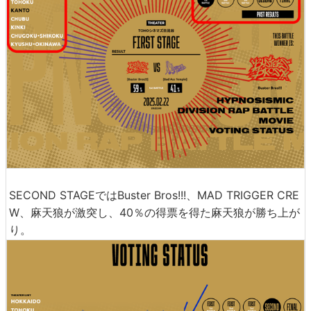
SECOND STAGEではBuster Bros!!!、MAD TRIGGER CRE
W、麻天狼が激突し、40％の得票を得た麻天狼が勝ち上が
り。