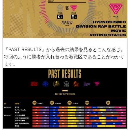
「PAST RESULTS」から過去の結果を見るとこんな感じ。
毎回のように勝者が入れ替わる激戦区であることがわかり
ます。