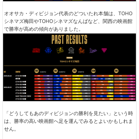
オオサカ・ディビジョン代表のどついたれ本舗は、TOHO
シネマズ梅田やTOHOシネマズなんばなど、関西の映画館
で勝率が高めの傾向がありました。
「どうしてもあのディビジョンの勝利を見たい」という時
は、勝率の高い映画館へ足を運んでみるとよいかもしれま
せん。