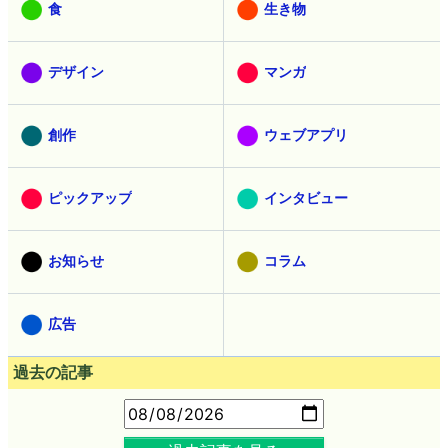
食
生き物
デザイン
マンガ
創作
ウェブアプリ
ピックアップ
インタビュー
お知らせ
コラム
広告
過去の記事