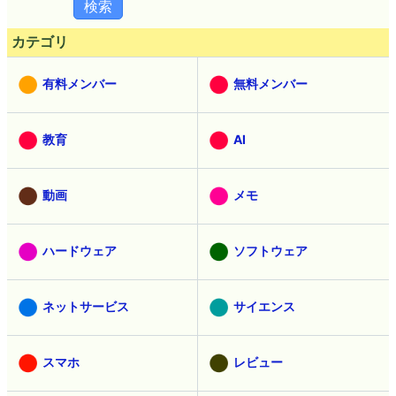
カテゴリ
有料メンバー
無料メンバー
教育
AI
動画
メモ
ハードウェア
ソフトウェア
ネットサービス
サイエンス
スマホ
レビュー