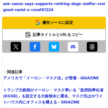
ack-vance-says-supports-rehiring-doge-staffer-resi
gned-racist-s-rcna191224
優先ソースに設定
記事タイトルとURLをコピー
・関連記事
アメリカで「イーロン・マスク法」が登場 - GIGAZINE
トランプ大統領がイーロン・マスク率いる「政府効率化省
(DOGE)」を設立する大統領令に署名、マスク氏はホワイ
トハウス内にオフィスを構える - GIGAZINE