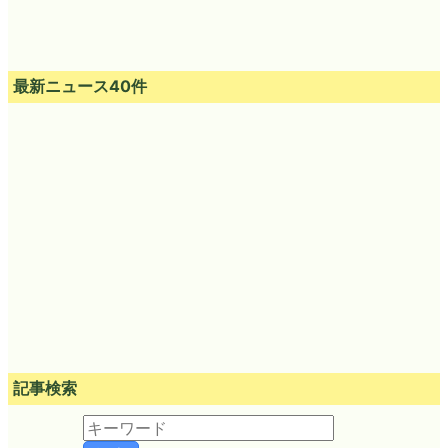
最新ニュース40件
記事検索