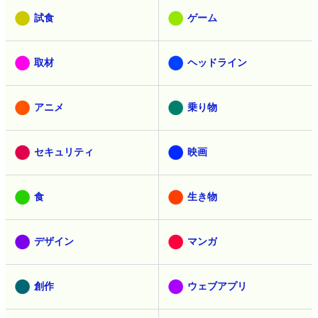
試食
ゲーム
取材
ヘッドライン
アニメ
乗り物
セキュリティ
映画
食
生き物
デザイン
マンガ
創作
ウェブアプリ