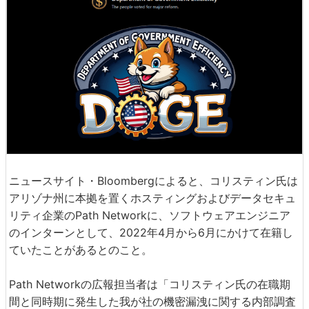
ニュースサイト・Bloombergによると、コリスティン氏は
アリゾナ州に本拠を置くホスティングおよびデータセキュ
リティ企業のPath Networkに、ソフトウェアエンジニア
のインターンとして、2022年4月から6月にかけて在籍し
ていたことがあるとのこと。
Path Networkの広報担当者は「コリスティン氏の在職期
間と同時期に発生した我が社の機密漏洩に関する内部調査