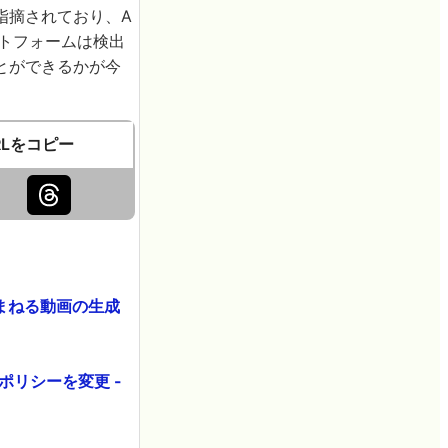
指摘されており、A
トフォームは検出
とができるかが今
RLをコピー
をまねる動画の生成
ポリシーを変更 -