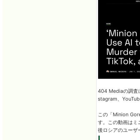
404 Mediaの
stagram、Yo
この「Minion 
す。この動画はミ
後ロシアのユーザ