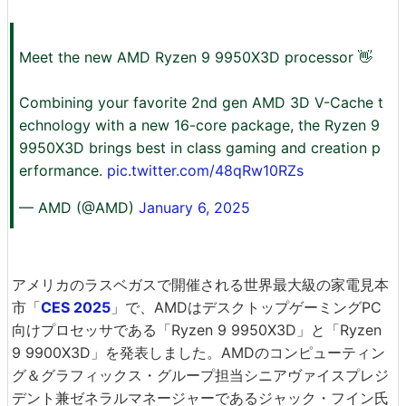
Meet the new AMD Ryzen 9 9950X3D processor 👋
Combining your favorite 2nd gen AMD 3D V-Cache t
echnology with a new 16-core package, the Ryzen 9
9950X3D brings best in class gaming and creation p
erformance.
pic.twitter.com/48qRw10RZs
— AMD (@AMD)
January 6, 2025
アメリカのラスベガスで開催される世界最大級の家電見本
市「
CES 2025
」で、AMDはデスクトップゲーミングPC
向けプロセッサである「Ryzen 9 9950X3D」と「Ryzen
9 9900X3D」を発表しました。AMDのコンピューティン
グ＆グラフィックス・グループ担当シニアヴァイスプレジ
デント兼ゼネラルマネージャーであるジャック・フイン氏