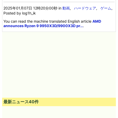
2025年01月07日 12時20分00秒
in
動画
,
ハードウェア
,
ゲーム
,
Posted by log1h_ik
You can read the machine translated English article
AMD
announces Ryzen 9 9950X3D/9900X3D pr…
.
最新ニュース40件