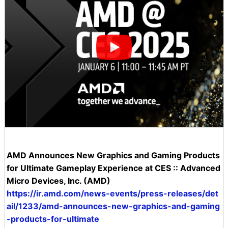
AMD Announces New Graphics and Gaming Products
for Ultimate Gameplay Experience at CES :: Advanced
Micro Devices, Inc. (AMD)
https://ir.amd.com/news-events/press-releases/det
ail/1233/amd-announces-new-graphics-and-gaming
-products-for-ultimate