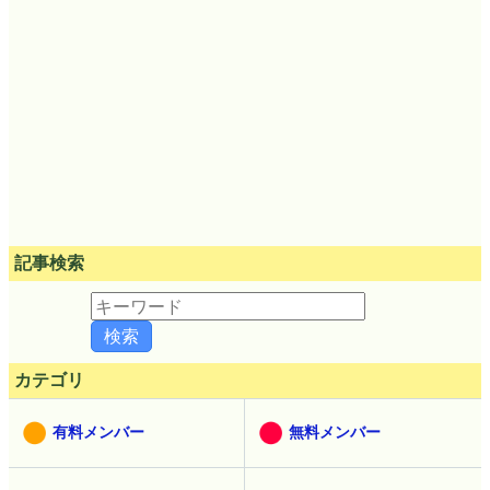
記事検索
カテゴリ
有料メンバー
無料メンバー