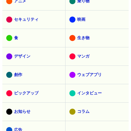
アニメ
乗り物
セキュリティ
映画
食
生き物
デザイン
マンガ
創作
ウェブアプリ
ピックアップ
インタビュー
お知らせ
コラム
広告