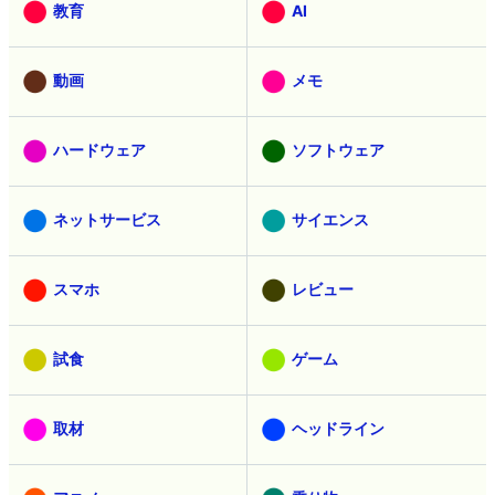
教育
AI
動画
メモ
ハードウェア
ソフトウェア
ネットサービス
サイエンス
スマホ
レビュー
試食
ゲーム
取材
ヘッドライン