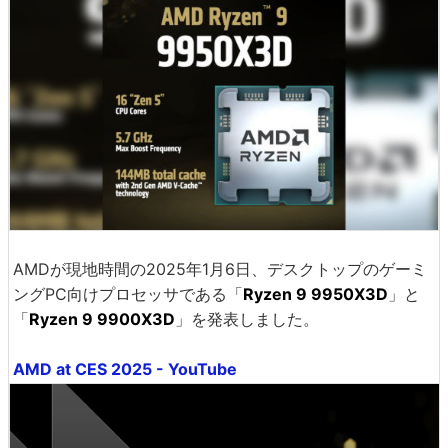
AMDが現地時間の2025年1月6日、デスクトップのゲーミ
ングPC向けプロセッサである「
Ryzen 9 9950X3D
」と
「
Ryzen 9 9900X3D
」を発表しました。
AMD at CES 2025 - YouTube