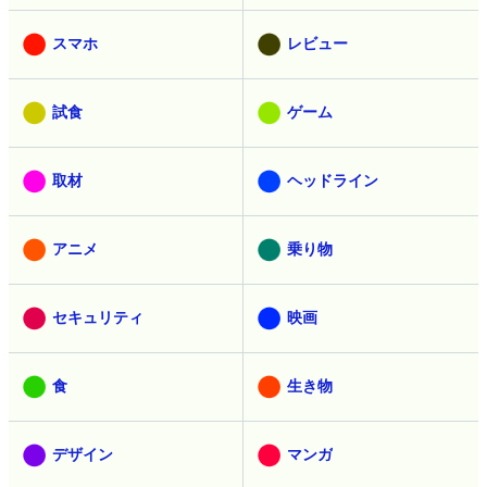
スマホ
レビュー
試食
ゲーム
取材
ヘッドライン
アニメ
乗り物
セキュリティ
映画
食
生き物
デザイン
マンガ