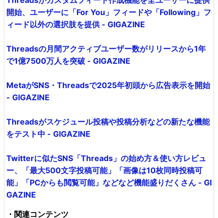
開始、ユーザーに「For You」フィードや「Following」フ
ィード以外の選択肢を提供 - GIGAZINE
Threadsの月間アクティブユーザー数がリリースから1年
で1億7500万人を突破 - GIGAZINE
MetaがSNS・Threadsで2025年初頭から広告表示を開始
- GIGAZINE
Threadsがスケジュール投稿や投稿分析などの新たな機能
をテスト中 - GIGAZINE
Twitterに似たSNS「Threads」の始め方＆使い方レビュ
ー、「最大500文字投稿可能」「画像は10枚同時投稿可
能」「PCからも閲覧可能」などなど機能盛りだくさん - GI
GAZINE
・関連コンテンツ