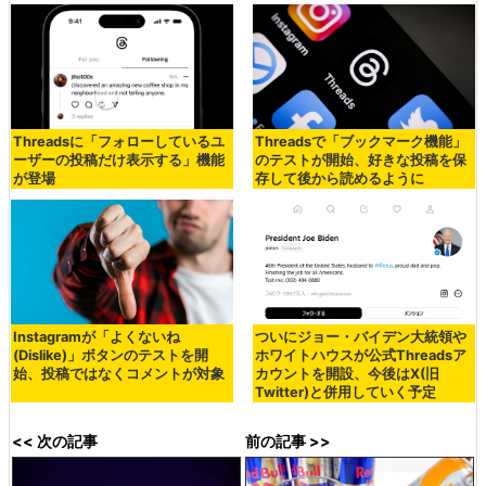
Threadsに「フォローしているユ
Threadsで「ブックマーク機能」
ーザーの投稿だけ表示する」機能
のテストが開始、好きな投稿を保
が登場
存して後から読めるように
Instagramが「よくないね
ついにジョー・バイデン大統領や
(Dislike)」ボタンのテストを開
ホワイトハウスが公式Threadsア
始、投稿ではなくコメントが対象
カウントを開設、今後はX(旧
Twitter)と併用していく予定
<< 次の記事
前の記事 >>