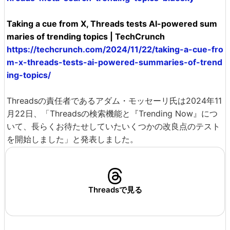
Taking a cue from X, Threads tests AI-powered sum
maries of trending topics | TechCrunch
https://techcrunch.com/2024/11/22/taking-a-cue-fro
m-x-threads-tests-ai-powered-summaries-of-trend
ing-topics/
Threadsの責任者であるアダム・モッセーリ氏は2024年11
月22日、「Threadsの検索機能と『Trending Now』につ
いて、長らくお待たせしていたいくつかの改良点のテスト
を開始しました」と発表しました。
Threadsで見る