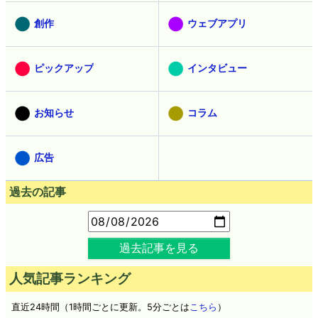
創作
ウェブアプリ
ピックアップ
インタビュー
お知らせ
コラム
広告
過去の記事
過去記事を見る
人気記事ランキング
直近24時間（1時間ごとに更新。5分ごとは
こちら
）