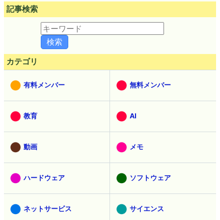
記事検索
カテゴリ
有料メンバー
無料メンバー
教育
AI
動画
メモ
ハードウェア
ソフトウェア
ネットサービス
サイエンス