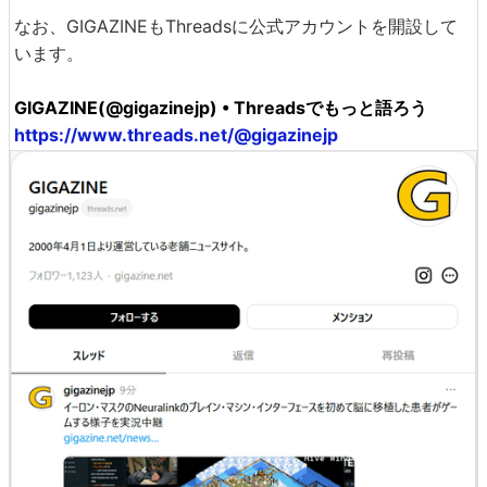
なお、GIGAZINEもThreadsに公式アカウントを開設して
います。
GIGAZINE(@gigazinejp) • Threadsでもっと語ろう
https://www.threads.net/@gigazinejp