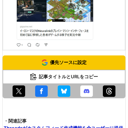
優先ソースに設定
記事タイトルとURLをコピー
・関連記事
Threadsがカスタムフィード作成機能を全ユーザーに提供