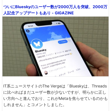
ついにBlueskyのユーザー数が2000万人を突破、2000万
人記念アップデートもあり - GIGAZINE
IT系ニュースサイトのThe Vergeは「Blueskyは、Threads
に比べればまだユーザー数が少ないですが、明らかに正し
い方向へと進んでおり、これがMetaを焦らせているのかも
しれません」とコメントしました。