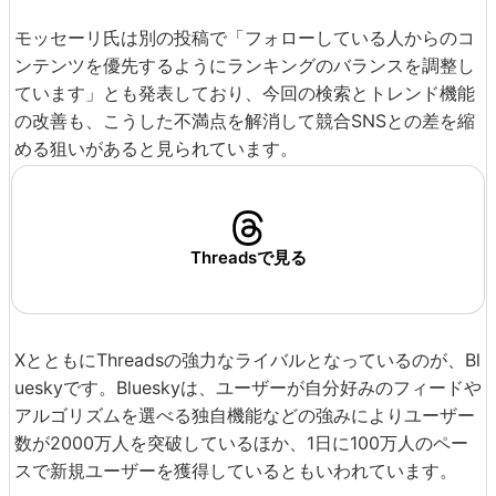
モッセーリ氏は別の投稿で「フォローしている人からのコ
ンテンツを優先するようにランキングのバランスを調整し
ています」とも発表しており、今回の検索とトレンド機能
の改善も、こうした不満点を解消して競合SNSとの差を縮
める狙いがあると見られています。
Threadsで見る
XとともにThreadsの強力なライバルとなっているのが、Bl
ueskyです。Blueskyは、ユーザーが自分好みのフィードや
アルゴリズムを選べる独自機能などの強みによりユーザー
数が2000万人を突破しているほか、1日に100万人のペー
スで新規ユーザーを獲得しているともいわれています。