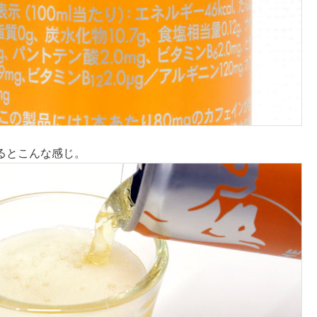
るとこんな感じ。