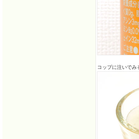
コップに注いでみ