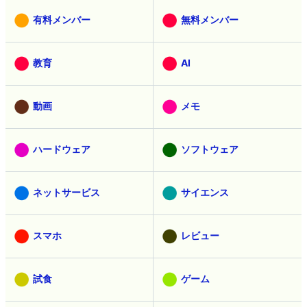
有料メンバー
無料メンバー
教育
AI
動画
メモ
ハードウェア
ソフトウェア
ネットサービス
サイエンス
スマホ
レビュー
試食
ゲーム