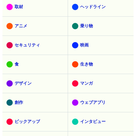
取材
ヘッドライン
アニメ
乗り物
セキュリティ
映画
食
生き物
デザイン
マンガ
創作
ウェブアプリ
ピックアップ
インタビュー