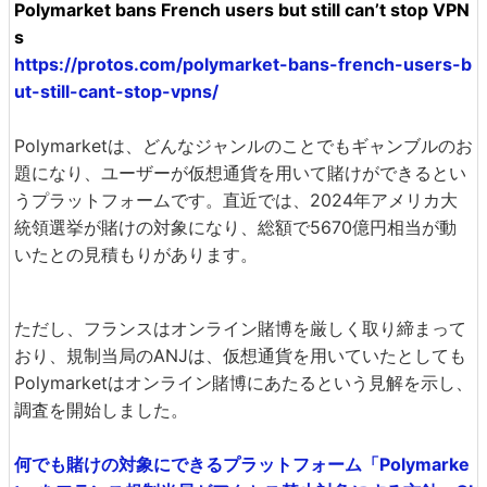
Polymarket bans French users but still can’t stop VPN
s
https://protos.com/polymarket-bans-french-users-b
ut-still-cant-stop-vpns/
Polymarketは、どんなジャンルのことでもギャンブルのお
題になり、ユーザーが仮想通貨を用いて賭けができるとい
うプラットフォームです。直近では、2024年アメリカ大
統領選挙が賭けの対象になり、総額で5670億円相当が動
いたとの見積もりがあります。
ただし、フランスはオンライン賭博を厳しく取り締まって
おり、規制当局のANJは、仮想通貨を用いていたとしても
Polymarketはオンライン賭博にあたるという見解を示し、
調査を開始しました。
何でも賭けの対象にできるプラットフォーム「Polymarke