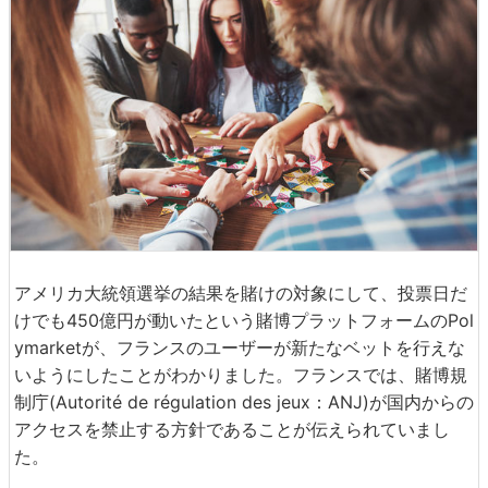
アメリカ大統領選挙の結果を賭けの対象にして、投票日だ
けでも450億円が動いたという賭博プラットフォームのPol
ymarketが、フランスのユーザーが新たなベットを行えな
いようにしたことがわかりました。フランスでは、賭博規
制庁(Autorité de régulation des jeux：ANJ)が国内からの
アクセスを禁止する方針であることが伝えられていまし
た。