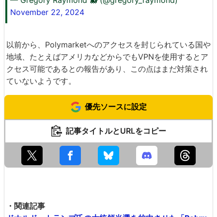
November 22, 2024
以前から、Polymarketへのアクセスを封じられている国や
地域、たとえばアメリカなどからでもVPNを使用するとア
クセス可能であるとの報告があり、この点はまだ対策され
ていないようです。
優先ソースに設定
記事タイトルとURLをコピー
・関連記事