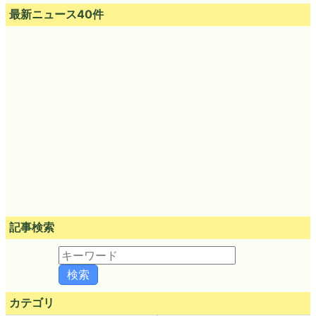
最新ニュース40件
記事検索
カテゴリ