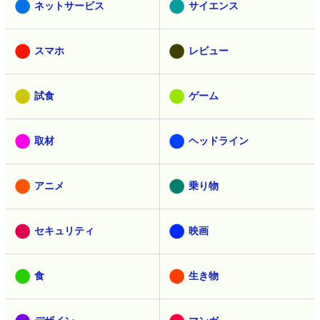
ネットサービス
サイエンス
スマホ
レビュー
試食
ゲーム
取材
ヘッドライン
アニメ
乗り物
セキュリティ
映画
食
生き物