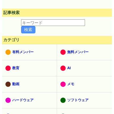
記事検索
カテゴリ
有料メンバー
無料メンバー
教育
AI
動画
メモ
ハードウェア
ソフトウェア