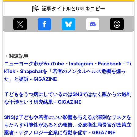
記事タイトルとURLをコピー
・関連記事
ニューヨーク市がYouTube・Instagram・Facebook・Ti
kTok・Snapchatを「若者のメンタルヘルス危機を煽っ
た」と提訴 - GIGAZINE
子どもをうつ病にしているのはSNSではなく親からの過剰
な干渉という研究結果 - GIGAZINE
SNSは子どもや若者にいい影響も与えるが深刻なリスクを
もたらす可能性があるとの報告、公衆衛生局長官が政策立
案者・テクノロジー企業に行動を促す - GIGAZINE