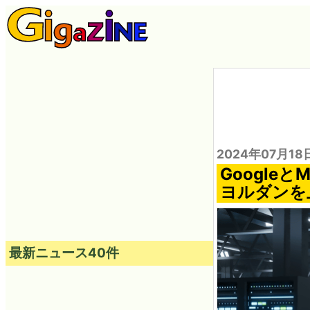
2024年07月18
Google
ヨルダンを
最新ニュース40件