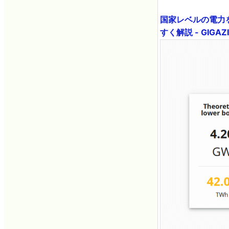
国家レベルの電力
すく解説 - GIGAZ