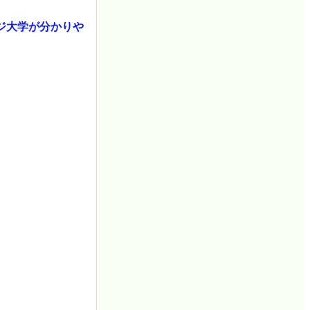
ジ大学が分かりや