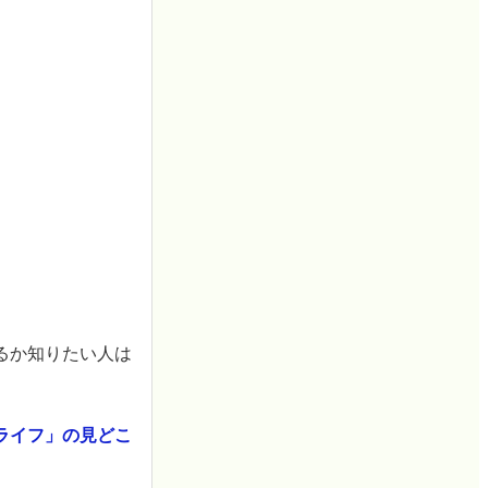
るか知りたい人は
ライフ」の見どこ