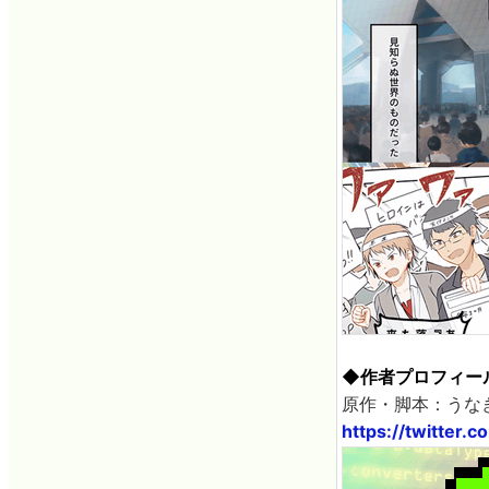
◆作者プロフィー
原作・脚本：うなぎ
https://twitter