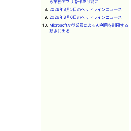
ら業務アプリを作成可能に
2026年8月5日のヘッドラインニュース
2026年8月6日のヘッドラインニュース
Microsoftが従業員によるAI利用を制限する
動きに出る