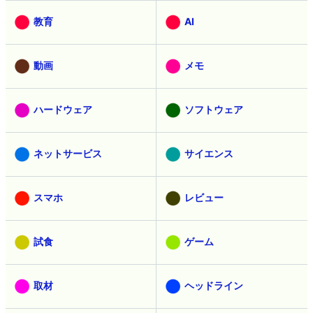
教育
AI
動画
メモ
ハードウェア
ソフトウェア
ネットサービス
サイエンス
スマホ
レビュー
試食
ゲーム
取材
ヘッドライン