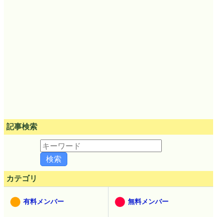
記事検索
カテゴリ
有料メンバー
無料メンバー