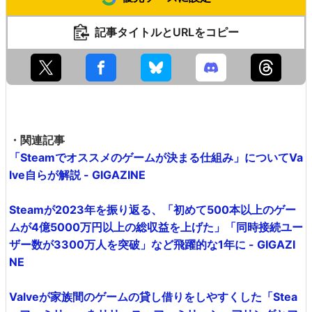
記事タイトルとURLをコピー
・関連記事
「Steamでオススメのゲームが決まる仕組み」についてVa
lve自らが解説 - GIGAZINE
Steamが2023年を振り返る、「初めて500本以上のゲー
ムが4億5000万円以上の総収益を上げた」「同時接続ユー
ザー数が3300万人を突破」など飛躍的な1年に - GIGAZI
NE
Valveが家族間のゲームの貸し借りをしやすくした「Stea