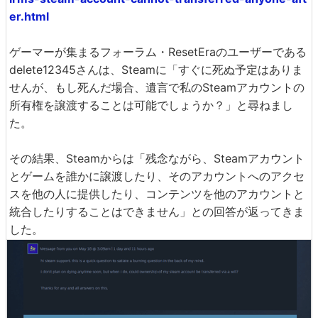
er.html
ゲーマーが集まるフォーラム・ResetEraのユーザーである
delete12345さんは、Steamに「すぐに死ぬ予定はありま
せんが、もし死んだ場合、遺言で私のSteamアカウントの
所有権を譲渡することは可能でしょうか？」と尋ねまし
た。
その結果、Steamからは「残念ながら、Steamアカウント
とゲームを誰かに譲渡したり、そのアカウントへのアクセ
スを他の人に提供したり、コンテンツを他のアカウントと
統合したりすることはできません」との回答が返ってきま
した。