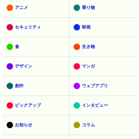
アニメ
乗り物
セキュリティ
映画
食
生き物
デザイン
マンガ
創作
ウェブアプリ
ピックアップ
インタビュー
お知らせ
コラム