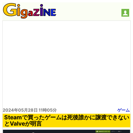
2024年05月28日 11時05分
ゲーム
Steamで買ったゲームは死後誰かに譲渡できない
とValveが明言