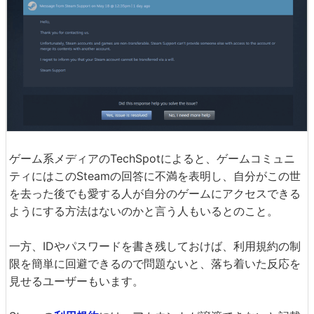
ゲーム系メディアのTechSpotによると、ゲームコミュニ
ティにはこのSteamの回答に不満を表明し、自分がこの世
を去った後でも愛する人が自分のゲームにアクセスできる
ようにする方法はないのかと言う人もいるとのこと。
一方、IDやパスワードを書き残しておけば、利用規約の制
限を簡単に回避できるので問題ないと、落ち着いた反応を
見せるユーザーもいます。