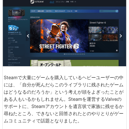
Steamで大量にゲームを購入しているヘビーユーザーの中
には、「自分が死んだらこのライブラリに残されたゲーム
はどうなるのだろうか」という考えが頭をよぎったことが
ある人もいるかもしれません。Steamを運営するValveの
サポートに、Steamアカウントを遺言状で家族に残せるか
尋ねたところ、できないと回答されたとのやりとりがゲー
ムコミュニティで話題となりました。