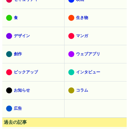
食
生き物
デザイン
マンガ
創作
ウェブアプリ
ピックアップ
インタビュー
お知らせ
コラム
広告
過去の記事