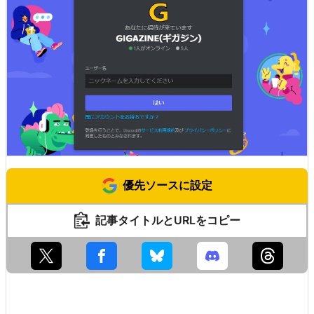
優先ソースに設定
記事タイトルとURLをコピー