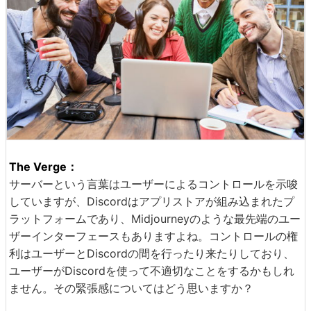
The Verge：
サーバーという言葉はユーザーによるコントロールを示唆
していますが、Discordはアプリストアが組み込まれたプ
ラットフォームであり、Midjourneyのような最先端のユー
ザーインターフェースもありますよね。コントロールの権
利はユーザーとDiscordの間を行ったり来たりしており、
ユーザーがDiscordを使って不適切なことをするかもしれ
ません。その緊張感についてはどう思いますか？