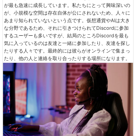
が最も急速に成長しています。私たちにとって興味深いの
が、小規模な空間は存在自体が公にされないため、人々に
あまり知られていないという点です。仮想通貨やAIは大き
な分野であるため、それに引きつけられてDiscordに参加
するユーザーも多いですが、結局のところDiscordを最も
気に入っているのは友達と一緒に参加したり、友達を探し
たりする人々です。最終的には彼らがオンラインで集まっ
たり、他の人と連絡を取り合ったりする場所になります。