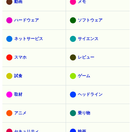
動画
メモ
ハードウェア
ソフトウェア
ネットサービス
サイエンス
スマホ
レビュー
試食
ゲーム
取材
ヘッドライン
アニメ
乗り物
セキュリティ
映画