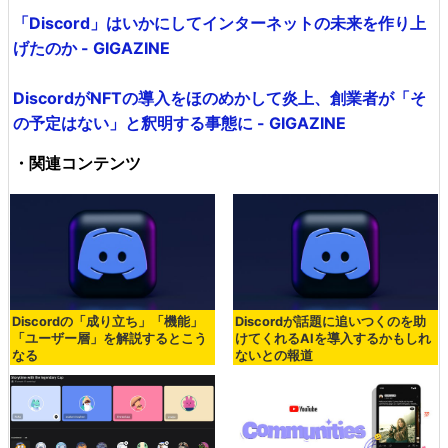
「Discord」はいかにしてインターネットの未来を作り上
げたのか - GIGAZINE
DiscordがNFTの導入をほのめかして炎上、創業者が「そ
の予定はない」と釈明する事態に - GIGAZINE
・関連コンテンツ
Discordの「成り立ち」「機能」
Discordが話題に追いつくのを助
「ユーザー層」を解説するとこう
けてくれるAIを導入するかもしれ
なる
ないとの報道