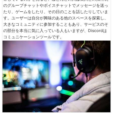
のグループチャットやボイスチャットでメッセージを送っ
たり、ゲームをしたり、その日のことを話したりしていま
す。ユーザーは自分が興味のある他のスペースを探索し、
大きなコミュニティに参加することもあり、サービスのそ
の部分を本当に気に入っている人もいますが、Discordは
コミュニケーションツールです。