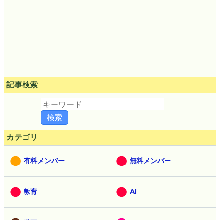
記事検索
カテゴリ
有料メンバー
無料メンバー
教育
AI