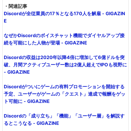
・関連記事
Discordが全従業員の17％となる170人を解雇 - GIGAZIN
E
なぜかDiscordのボイスチャット機能でダイヤルアップ接
続を可能にした人物が登場 - GIGAZINE
Discordの収益は2020年以降4倍に増加して6億ドルを突
破、月間アクティブユーザー数は2億人超えでIPOも視野に
- GIGAZINE
Discordがついにゲームの有料プロモーションを開始する
予定、ユーザーがゲームの「クエスト」達成で報酬をゲッ
ト可能に - GIGAZINE
Discordの「成り立ち」「機能」「ユーザー層」を解説す
るとこうなる - GIGAZINE